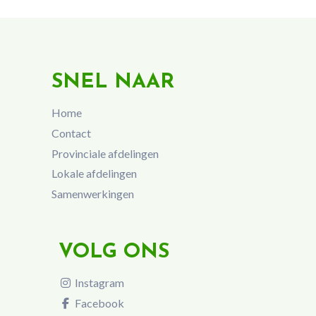
SNEL NAAR
Home
Contact
Provinciale afdelingen
Lokale afdelingen
Samenwerkingen
VOLG ONS
Instagram
Facebook