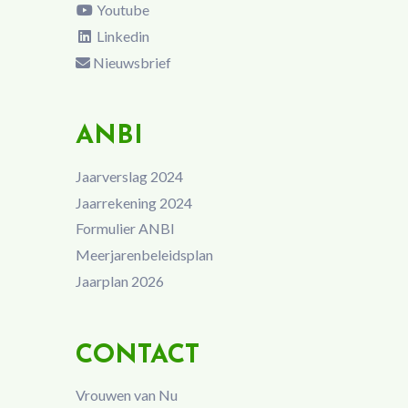
Youtube
Linkedin
Nieuwsbrief
ANBI
Jaarverslag 2024
Jaarrekening 2024
Formulier ANBI
Meerjarenbeleidsplan
Jaarplan 2026
CONTACT
Vrouwen van Nu