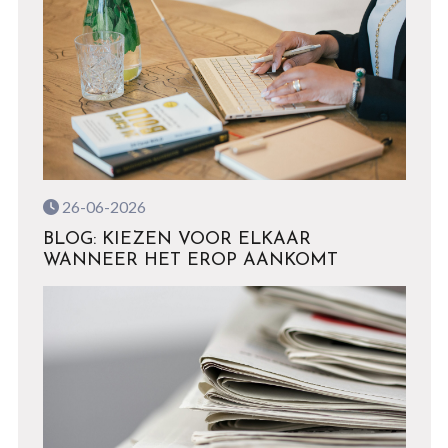
26-06-2026
BLOG: KIEZEN VOOR ELKAAR
WANNEER HET EROP AANKOMT