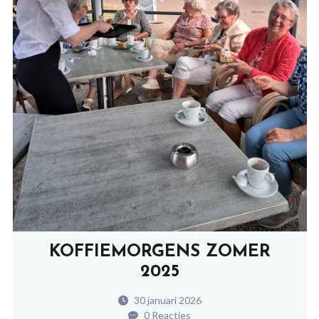
KOFFIEMORGENS ZOMER
2025
30 januari 2026
0 Reacties