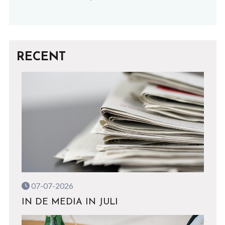
RECENT
07-07-2026
IN DE MEDIA IN JULI