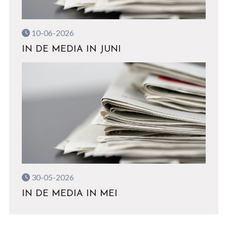
10-06-2026
IN DE MEDIA IN JUNI
30-05-2026
IN DE MEDIA IN MEI