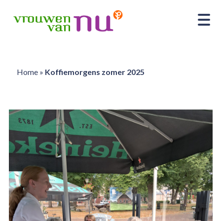
Home
»
Koffiemorgens zomer 2025