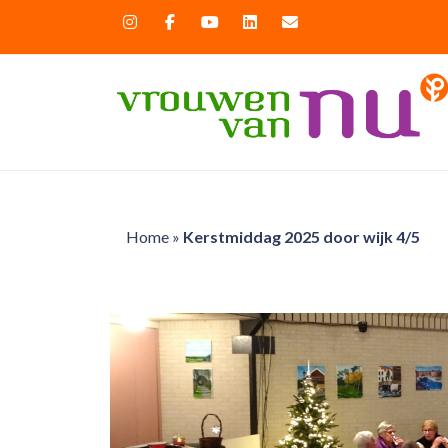
Home
»
Kerstmiddag 2025 door wijk 4/5