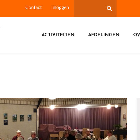
Contact
Inloggen
ACTIVITEITEN
AFDELINGEN
OV