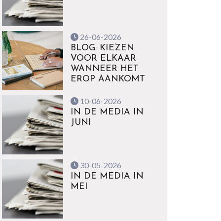
26-06-2026
BLOG: KIEZEN
VOOR ELKAAR
WANNEER HET
EROP AANKOMT
10-06-2026
IN DE MEDIA IN
JUNI
30-05-2026
IN DE MEDIA IN
MEI