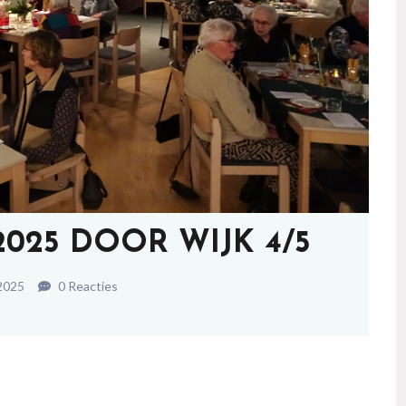
025 DOOR WIJK 4/5
2025
0 Reacties