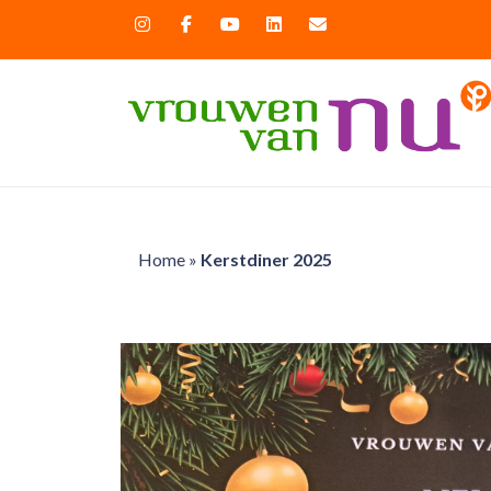
Home
»
Kerstdiner 2025