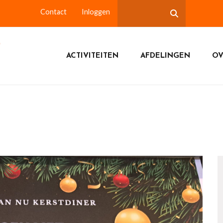
Contact
Inloggen
ACTIVITEITEN
AFDELINGEN
OV