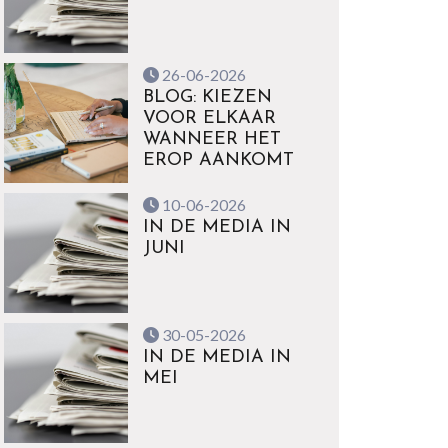
26-06-2026
BLOG: KIEZEN
VOOR ELKAAR
WANNEER HET
EROP AANKOMT
10-06-2026
IN DE MEDIA IN
JUNI
30-05-2026
IN DE MEDIA IN
MEI