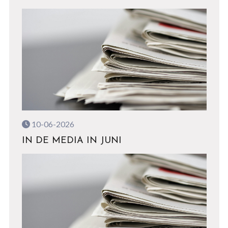
10-06-2026
IN DE MEDIA IN JUNI