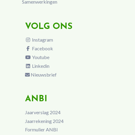
Samenwerkingen
VOLG ONS
Instagram
Facebook
Youtube
Linkedin
Nieuwsbrief
ANBI
Jaarverslag 2024
Jaarrekening 2024
Formulier ANBI