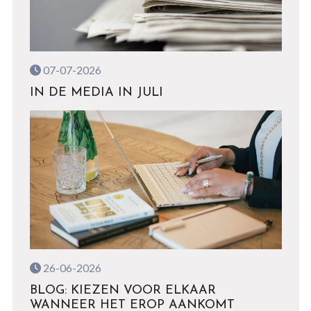
07-07-2026
IN DE MEDIA IN JULI
26-06-2026
BLOG: KIEZEN VOOR ELKAAR
WANNEER HET EROP AANKOMT