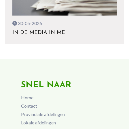
30-05-2026
IN DE MEDIA IN MEI
SNEL NAAR
Home
Contact
Provinciale afdelingen
Lokale afdelingen