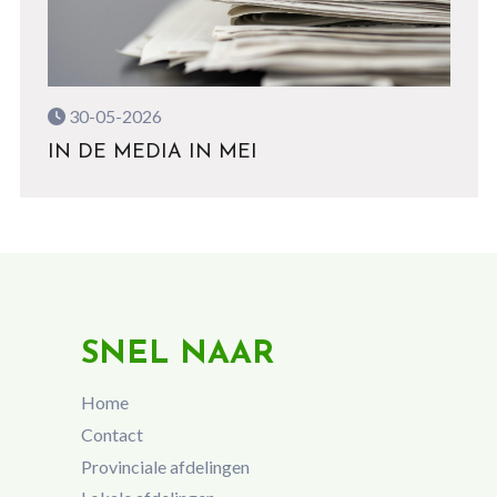
30-05-2026
IN DE MEDIA IN MEI
SNEL NAAR
Home
Contact
Provinciale afdelingen