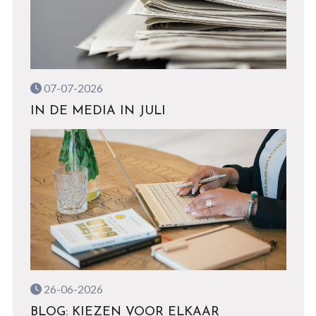
07-07-2026
IN DE MEDIA IN JULI
26-06-2026
BLOG: KIEZEN VOOR ELKAAR