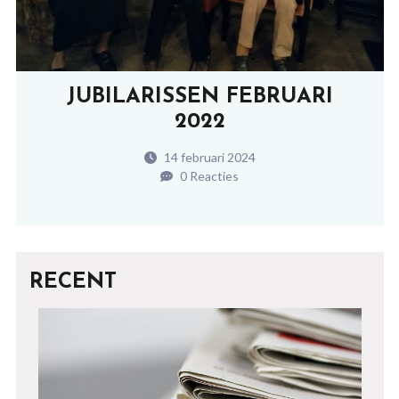
JUBILARISSEN FEBRUARI
2022
14 februari 2024
0 Reacties
RECENT