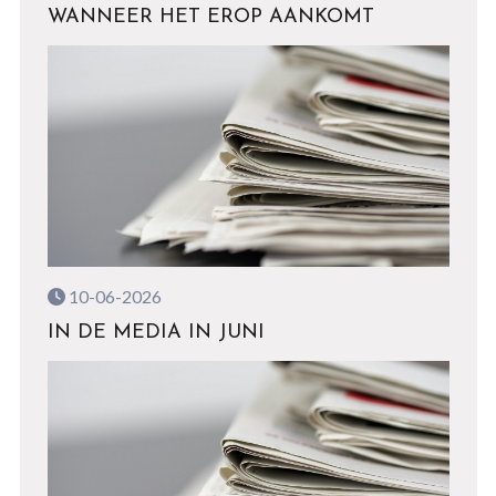
WANNEER HET EROP AANKOMT
10-06-2026
IN DE MEDIA IN JUNI