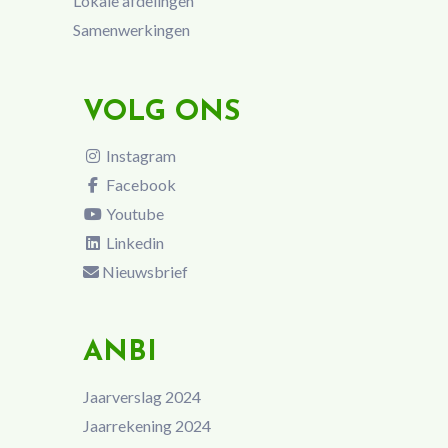
Lokale afdelingen
Samenwerkingen
VOLG ONS
Instagram
Facebook
Youtube
Linkedin
Nieuwsbrief
ANBI
Jaarverslag 2024
Jaarrekening 2024