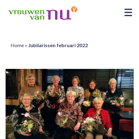
Home
»
Jubilarissen februari 2022