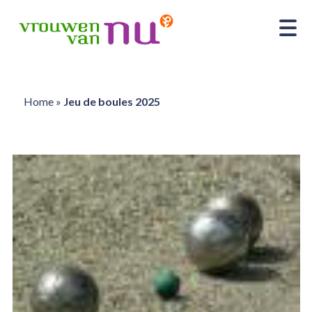
Home
»
Jeu de boules 2025