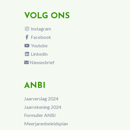
VOLG ONS
Instagram
Facebook
Youtube
Linkedin
Nieuwsbrief
ANBI
Jaarverslag 2024
Jaarrekening 2024
Formulier ANBI
Meerjarenbeleidsplan