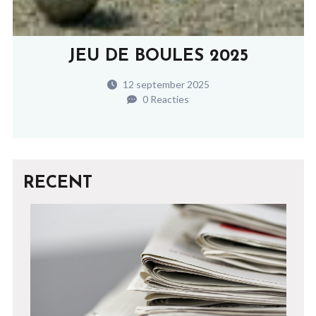
JEU DE BOULES 2025
12 september 2025
0 Reacties
RECENT