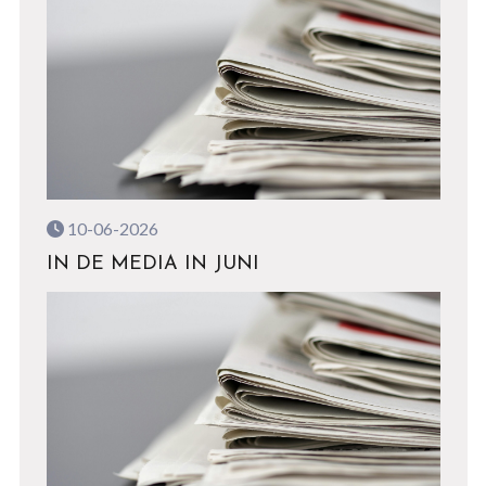
10-06-2026
IN DE MEDIA IN JUNI