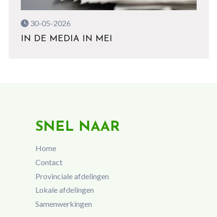
30-05-2026
IN DE MEDIA IN MEI
SNEL NAAR
Home
Contact
Provinciale afdelingen
Lokale afdelingen
Samenwerkingen