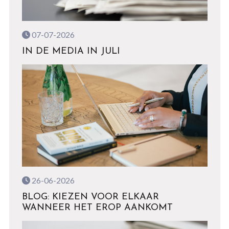
07-07-2026
IN DE MEDIA IN JULI
26-06-2026
BLOG: KIEZEN VOOR ELKAAR
WANNEER HET EROP AANKOMT