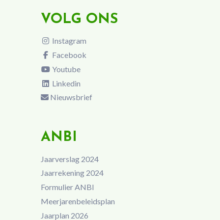
VOLG ONS
Instagram
Facebook
Youtube
Linkedin
Nieuwsbrief
ANBI
Jaarverslag 2024
Jaarrekening 2024
Formulier ANBI
Meerjarenbeleidsplan
Jaarplan 2026