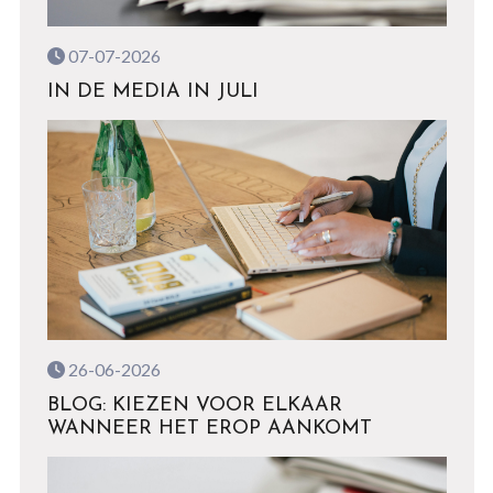
07-07-2026
IN DE MEDIA IN JULI
26-06-2026
BLOG: KIEZEN VOOR ELKAAR
WANNEER HET EROP AANKOMT