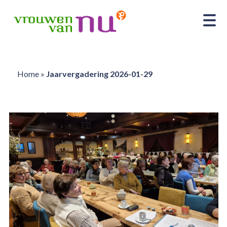
Home
»
Jaarvergadering 2026-01-29