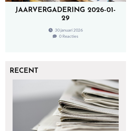
JAARVERGADERING 2026-01-
29
30 januari 2026
0 Reacties
RECENT