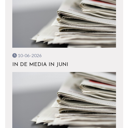
10-06-2026
IN DE MEDIA IN JUNI