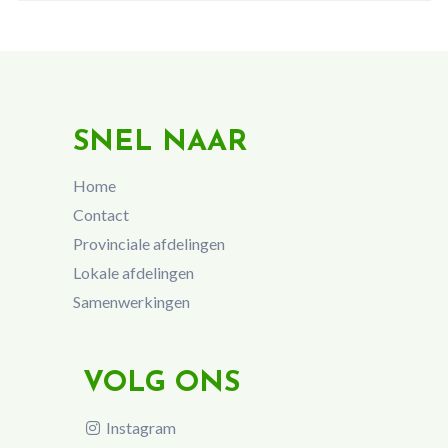
SNEL NAAR
Home
Contact
Provinciale afdelingen
Lokale afdelingen
Samenwerkingen
VOLG ONS
Instagram