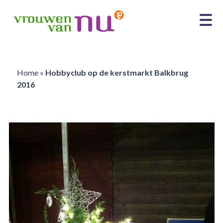
Home
»
Hobbyclub op de kerstmarkt Balkbrug
2016