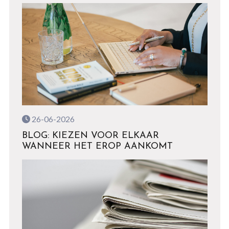
26-06-2026
BLOG: KIEZEN VOOR ELKAAR
WANNEER HET EROP AANKOMT