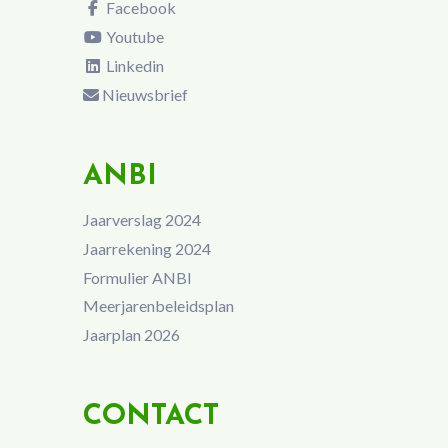
Facebook
Youtube
Linkedin
Nieuwsbrief
ANBI
Jaarverslag 2024
Jaarrekening 2024
Formulier ANBI
Meerjarenbeleidsplan
Jaarplan 2026
CONTACT