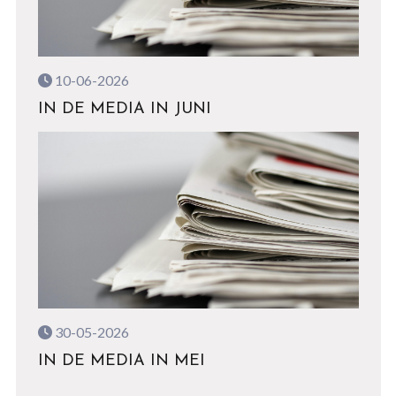
10-06-2026
IN DE MEDIA IN JUNI
30-05-2026
IN DE MEDIA IN MEI