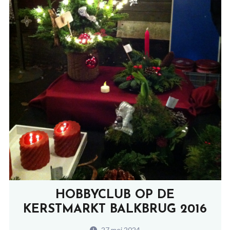
HOBBYCLUB OP DE
KERSTMARKT BALKBRUG 2016
27 mei 2024