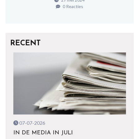
0 Reacties
RECENT
07-07-2026
IN DE MEDIA IN JULI