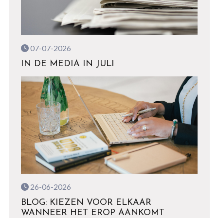
07-07-2026
IN DE MEDIA IN JULI
26-06-2026
BLOG: KIEZEN VOOR ELKAAR
WANNEER HET EROP AANKOMT