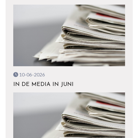
10-06-2026
IN DE MEDIA IN JUNI