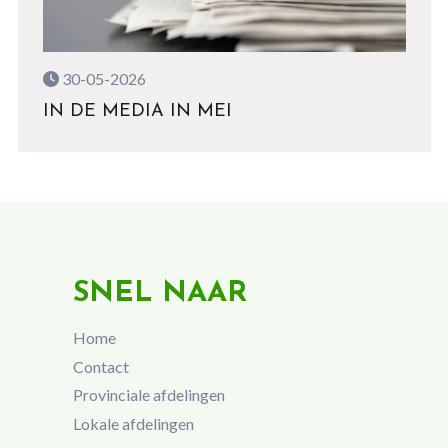
30-05-2026
IN DE MEDIA IN MEI
SNEL NAAR
Home
Contact
Provinciale afdelingen
Lokale afdelingen