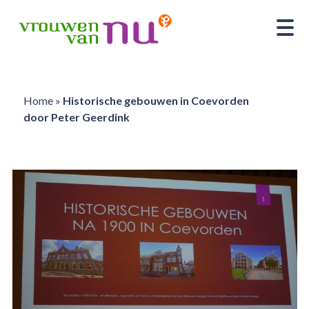
Home
»
Historische gebouwen in Coevorden
door Peter Geerdink