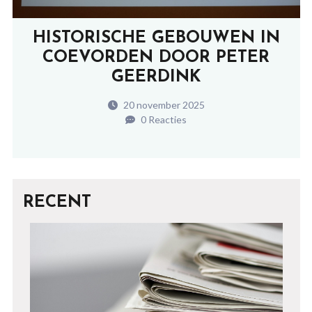
HISTORISCHE GEBOUWEN IN
COEVORDEN DOOR PETER
GEERDINK
20 november 2025
0 Reacties
RECENT