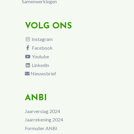
Samenwerkingen
VOLG ONS
Instagram
Facebook
Youtube
Linkedin
Nieuwsbrief
ANBI
Jaarverslag 2024
Jaarrekening 2024
Formulier ANBI