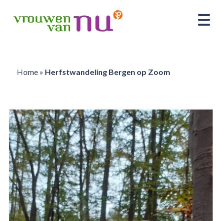
Home
»
Herfstwandeling Bergen op Zoom