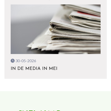
30-05-2026
IN DE MEDIA IN MEI