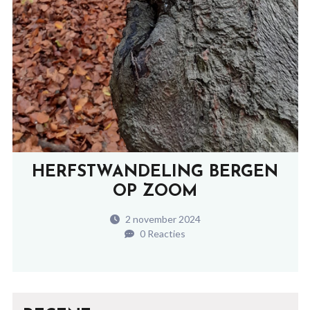
HERFSTWANDELING BERGEN
OP ZOOM
2 november 2024
0 Reacties