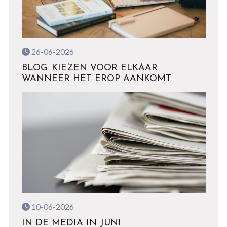
26-06-2026
BLOG: KIEZEN VOOR ELKAAR
WANNEER HET EROP AANKOMT
10-06-2026
IN DE MEDIA IN JUNI