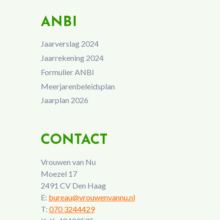
ANBI
Jaarverslag 2024
Jaarrekening 2024
Formulier ANBI
Meerjarenbeleidsplan
Jaarplan 2026
CONTACT
Vrouwen van Nu
Moezel 17
2491 CV Den Haag
E:
bureau@vrouwenvannu.nl
T:
070 3244429