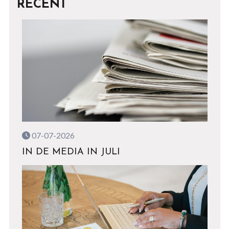
RECENT
07-07-2026
IN DE MEDIA IN JULI