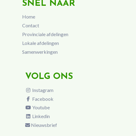
SNEL NAAR
Home
Contact
Provinciale afdelingen
Lokale afdelingen
Samenwerkingen
VOLG ONS
Instagram
Facebook
Youtube
Linkedin
Nieuwsbrief