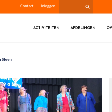
Contact
Inloggen
ACTIVITEITEN
AFDELINGEN
OV
 Sleen