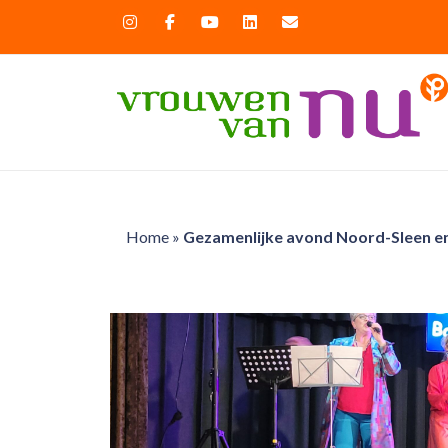
Home
»
Gezamenlijke avond Noord-Sleen en