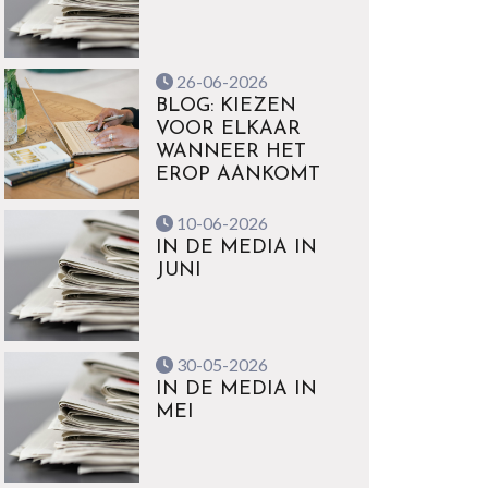
26-06-2026
BLOG: KIEZEN
VOOR ELKAAR
WANNEER HET
EROP AANKOMT
10-06-2026
IN DE MEDIA IN
JUNI
30-05-2026
IN DE MEDIA IN
MEI