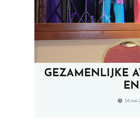
GEZAMENLIJKE 
EN
18 mei 