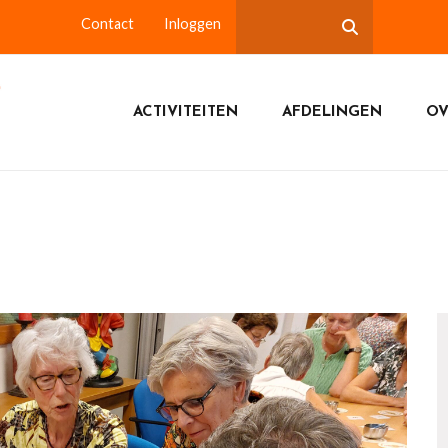
Contact
Inloggen
ACTIVITEITEN
AFDELINGEN
OV