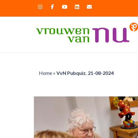
Home
»
VvN Pubquiz. 21-08-2024