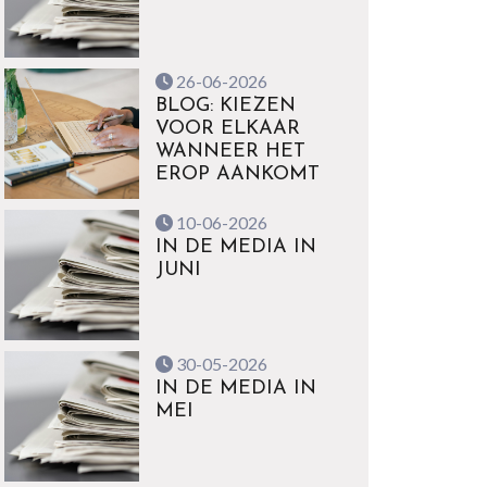
26-06-2026
BLOG: KIEZEN
VOOR ELKAAR
WANNEER HET
EROP AANKOMT
10-06-2026
IN DE MEDIA IN
JUNI
30-05-2026
IN DE MEDIA IN
MEI