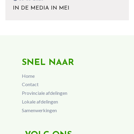
IN DE MEDIA IN MEI
SNEL NAAR
Home
Contact
Provinciale afdelingen
Lokale afdelingen
Samenwerkingen