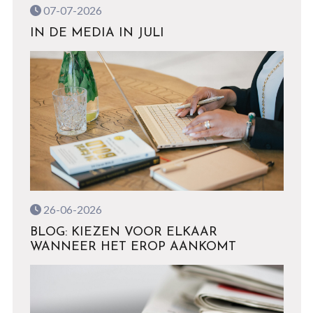
07-07-2026
IN DE MEDIA IN JULI
26-06-2026
BLOG: KIEZEN VOOR ELKAAR
WANNEER HET EROP AANKOMT