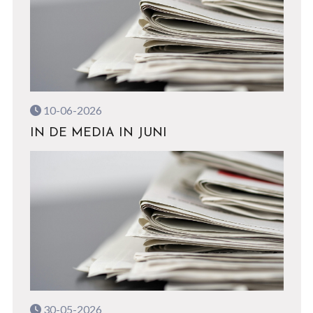
10-06-2026
IN DE MEDIA IN JUNI
30-05-2026