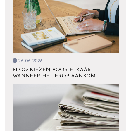
26-06-2026
BLOG: KIEZEN VOOR ELKAAR
WANNEER HET EROP AANKOMT