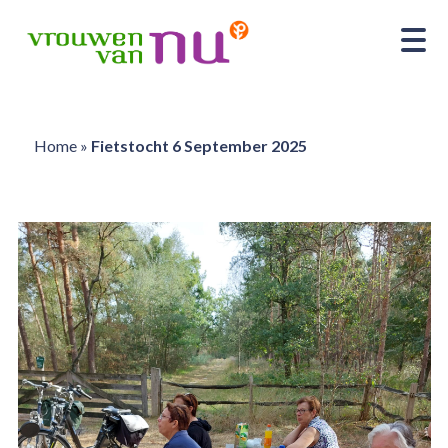
Home
»
Fietstocht 6 September 2025