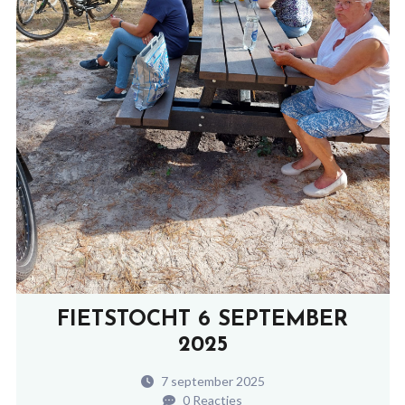
FIETSTOCHT 6 SEPTEMBER
2025
7 september 2025
0 Reacties