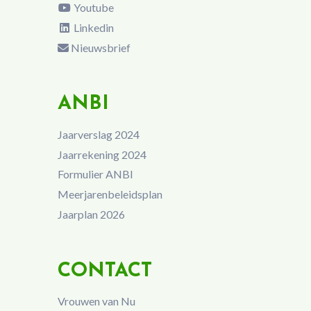
Youtube
Linkedin
Nieuwsbrief
ANBI
Jaarverslag 2024
Jaarrekening 2024
Formulier ANBI
Meerjarenbeleidsplan
Jaarplan 2026
CONTACT
Vrouwen van Nu