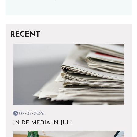
RECENT
07-07-2026
IN DE MEDIA IN JULI