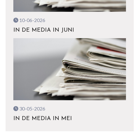
10-06-2026
IN DE MEDIA IN JUNI
30-05-2026
IN DE MEDIA IN MEI