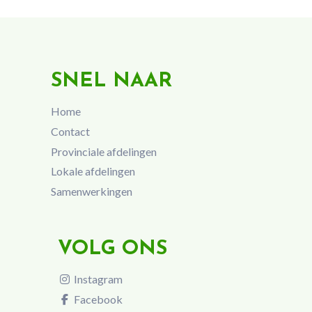
SNEL NAAR
Home
Contact
Provinciale afdelingen
Lokale afdelingen
Samenwerkingen
VOLG ONS
Instagram
Facebook