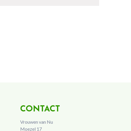
CONTACT
Vrouwen van Nu
Moezel 17