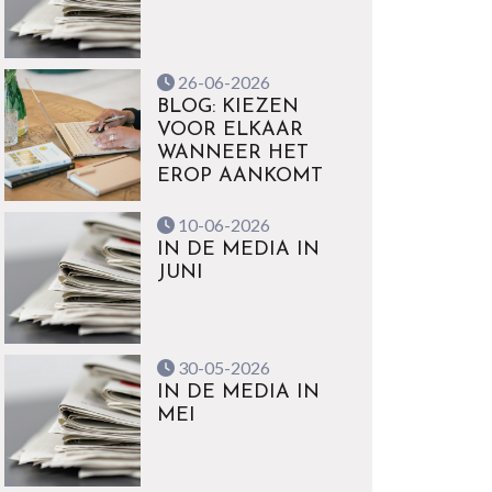
26-06-2026
BLOG: KIEZEN
VOOR ELKAAR
WANNEER HET
EROP AANKOMT
10-06-2026
IN DE MEDIA IN
JUNI
30-05-2026
IN DE MEDIA IN
MEI