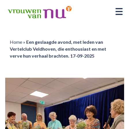
Home
»
Een geslaagde avond, met leden van
Vertelclub Veldhoven, die enthousiast en met
verve hun verhaal brachten. 17-09-2025