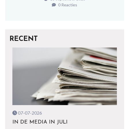
0 Reacties
RECENT
07-07-2026
IN DE MEDIA IN JULI