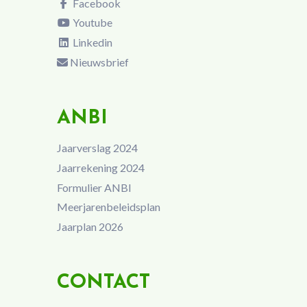
Facebook
Youtube
Linkedin
Nieuwsbrief
ANBI
Jaarverslag 2024
Jaarrekening 2024
Formulier ANBI
Meerjarenbeleidsplan
Jaarplan 2026
CONTACT