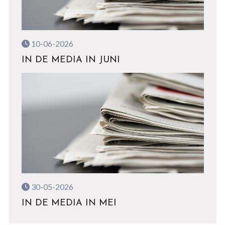
10-06-2026
IN DE MEDIA IN JUNI
30-05-2026
IN DE MEDIA IN MEI