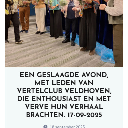
EEN GESLAAGDE AVOND,
MET LEDEN VAN
VERTELCLUB VELDHOVEN,
DIE ENTHOUSIAST EN MET
VERVE HUN VERHAAL
BRACHTEN. 17-09-2025
18 september 2025