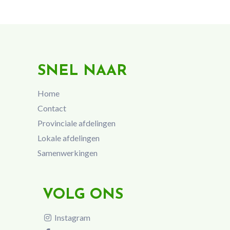
SNEL NAAR
Home
Contact
Provinciale afdelingen
Lokale afdelingen
Samenwerkingen
VOLG ONS
Instagram