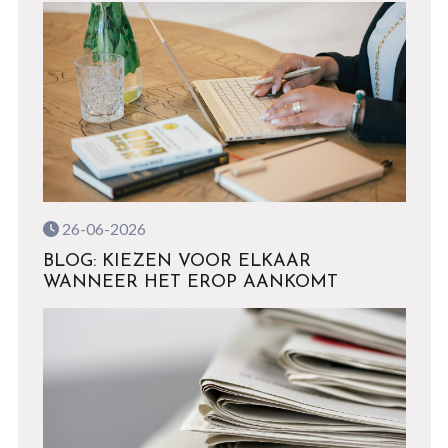
26-06-2026
BLOG: KIEZEN VOOR ELKAAR
WANNEER HET EROP AANKOMT