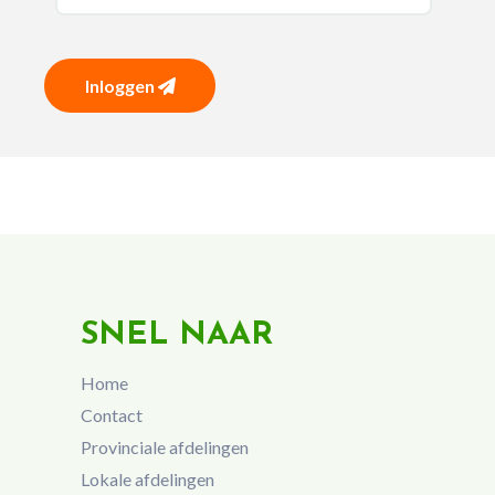
Inloggen
SNEL NAAR
Home
Contact
Provinciale afdelingen
Lokale afdelingen