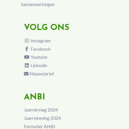
Samenwerkingen
VOLG ONS
Instagram
Facebook
Youtube
Linkedin
Nieuwsbrief
ANBI
Jaarverslag 2024
Jaarrekening 2024
Formulier ANBI