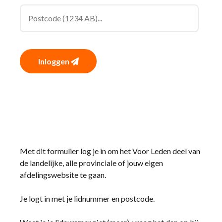
Inloggen
Met dit formulier log je in om het Voor Leden deel van
de landelijke, alle provinciale of jouw eigen
afdelingswebsite te gaan.
Je logt in met je lidnummer en postcode.