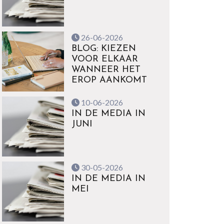
26-06-2026
BLOG: KIEZEN
VOOR ELKAAR
WANNEER HET
EROP AANKOMT
10-06-2026
IN DE MEDIA IN
JUNI
30-05-2026
IN DE MEDIA IN
MEI