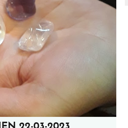
EN 22-03-2023