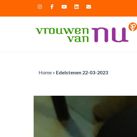
Home
»
Edelstenen 22-03-2023