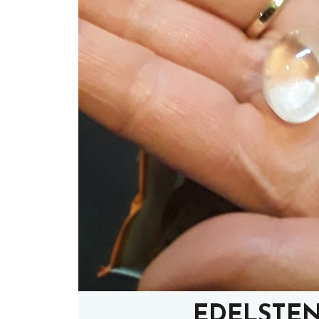
EDELSTEN