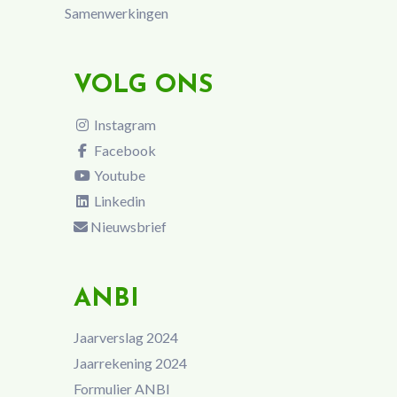
Samenwerkingen
VOLG ONS
Instagram
Facebook
Youtube
Linkedin
Nieuwsbrief
ANBI
Jaarverslag 2024
Jaarrekening 2024
Formulier ANBI