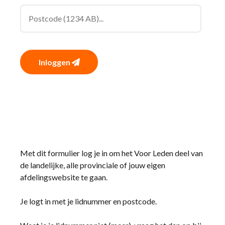
Inloggen
Met dit formulier log je in om het Voor Leden deel van
de landelijke, alle provinciale of jouw eigen
afdelingswebsite te gaan.
Je logt in met je lidnummer en postcode.