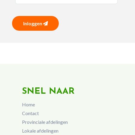
Inloggen
SNEL NAAR
Home
Contact
Provinciale afdelingen
Lokale afdelingen