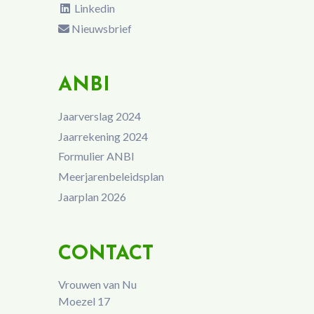
Linkedin
Nieuwsbrief
ANBI
Jaarverslag 2024
Jaarrekening 2024
Formulier ANBI
Meerjarenbeleidsplan
Jaarplan 2026
CONTACT
Vrouwen van Nu
Moezel 17