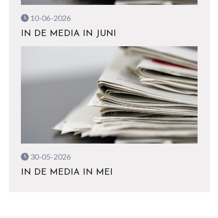
10-06-2026
IN DE MEDIA IN JUNI
30-05-2026
IN DE MEDIA IN MEI