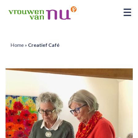
Home
»
Creatief Café