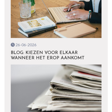
26-06-2026
BLOG: KIEZEN VOOR ELKAAR
WANNEER HET EROP AANKOMT