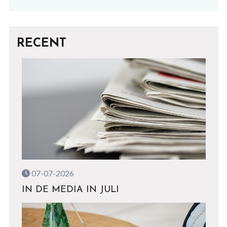
RECENT
07-07-2026
IN DE MEDIA IN JULI