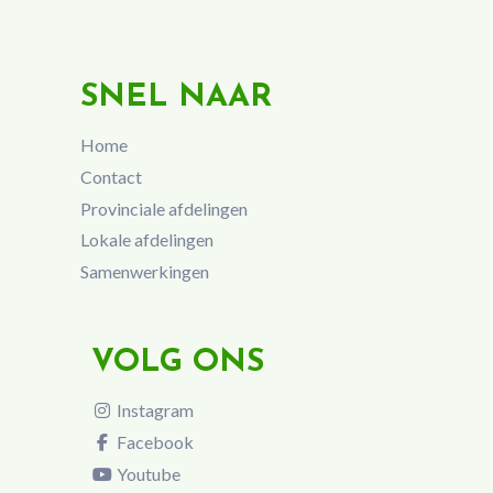
SNEL NAAR
Home
Contact
Provinciale afdelingen
Lokale afdelingen
Samenwerkingen
VOLG ONS
Instagram
Facebook
Youtube