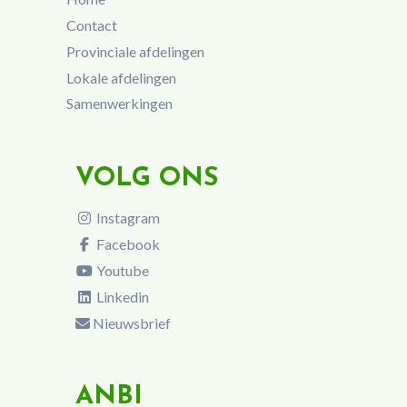
Contact
Provinciale afdelingen
Lokale afdelingen
Samenwerkingen
VOLG ONS
Instagram
Facebook
Youtube
Linkedin
Nieuwsbrief
ANBI