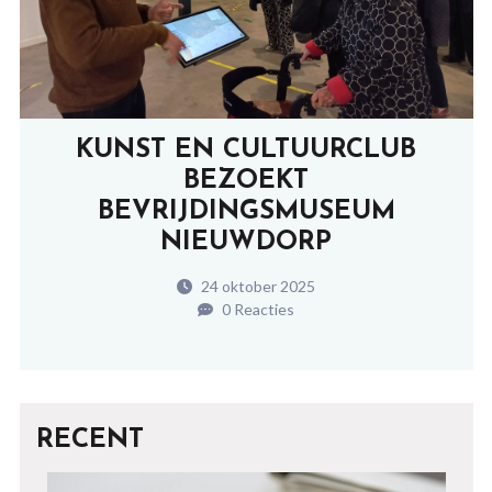
KUNST EN CULTUURCLUB
BEZOEKT
BEVRIJDINGSMUSEUM
NIEUWDORP
24 oktober 2025
0 Reacties
RECENT