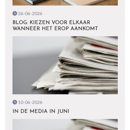
26-06-2026
BLOG: KIEZEN VOOR ELKAAR
WANNEER HET EROP AANKOMT
10-06-2026
IN DE MEDIA IN JUNI