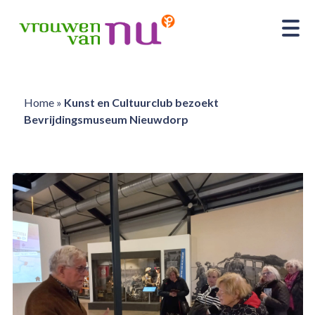
Home
»
Kunst en Cultuurclub bezoekt
Bevrijdingsmuseum Nieuwdorp