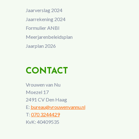
Jaarverslag 2024
Jaarrekening 2024
Formulier ANBI
Meerjarenbeleidsplan
Jaarplan 2026
CONTACT
Vrouwen van Nu
Moezel 17
2491 CV Den Haag
E:
bureau@vrouwenvannu.nl
T:
070 3244429
KvK: 40409535