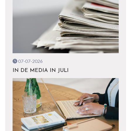
07-07-2026
IN DE MEDIA IN JULI