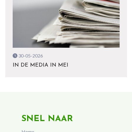
30-05-2026
IN DE MEDIA IN MEI
SNEL NAAR
Home