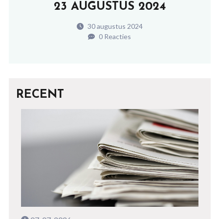
23 AUGUSTUS 2024
30 augustus 2024
0 Reacties
RECENT