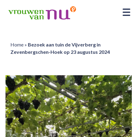
Home
»
Bezoek aan tuin de Vijverberg in
Zevenbergschen-Hoek op 23 augustus 2024