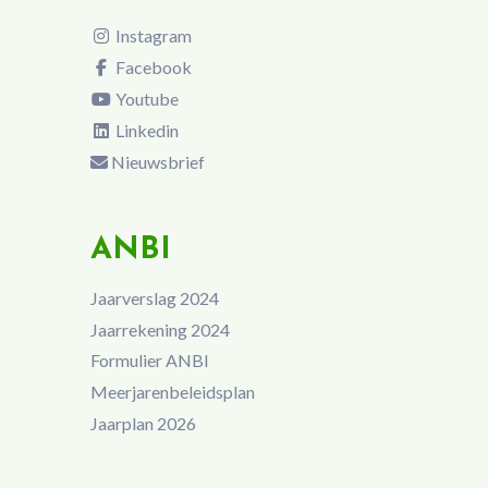
Instagram
Facebook
Youtube
Linkedin
Nieuwsbrief
ANBI
Jaarverslag 2024
Jaarrekening 2024
Formulier ANBI
Meerjarenbeleidsplan
Jaarplan 2026