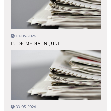
10-06-2026
IN DE MEDIA IN JUNI
30-05-2026