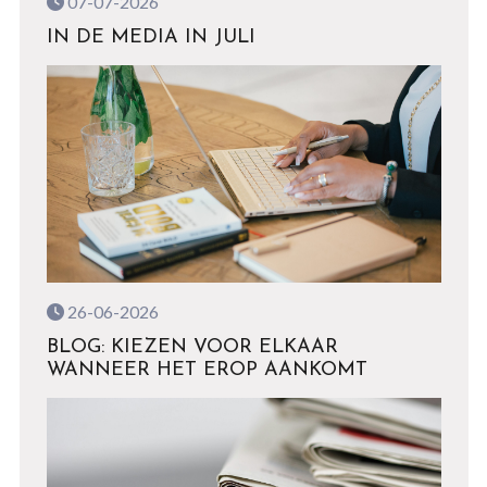
07-07-2026
IN DE MEDIA IN JULI
26-06-2026
BLOG: KIEZEN VOOR ELKAAR
WANNEER HET EROP AANKOMT