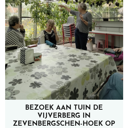
BEZOEK AAN TUIN DE
VIJVERBERG IN
ZEVENBERGSCHEN-HOEK OP