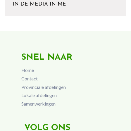
IN DE MEDIA IN MEI
SNEL NAAR
Home
Contact
Provinciale afdelingen
Lokale afdelingen
Samenwerkingen
VOLG ONS