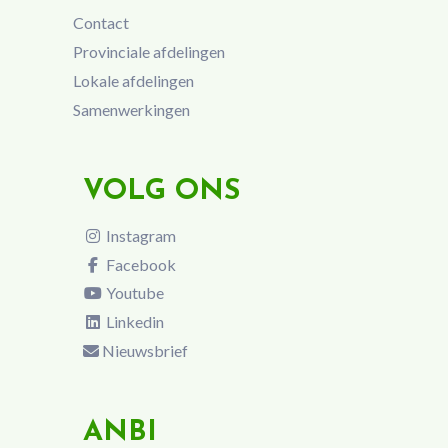
Contact
Provinciale afdelingen
Lokale afdelingen
Samenwerkingen
VOLG ONS
Instagram
Facebook
Youtube
Linkedin
Nieuwsbrief
ANBI