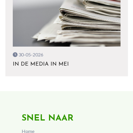
30-05-2026
IN DE MEDIA IN MEI
SNEL NAAR
Home