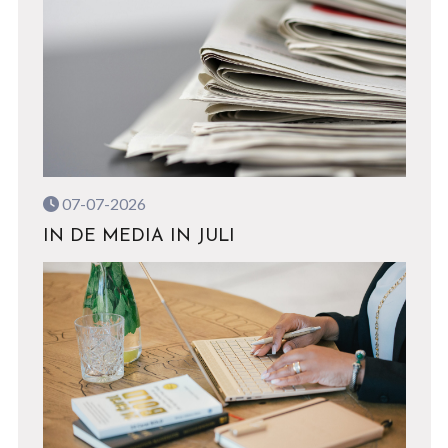
07-07-2026
IN DE MEDIA IN JULI