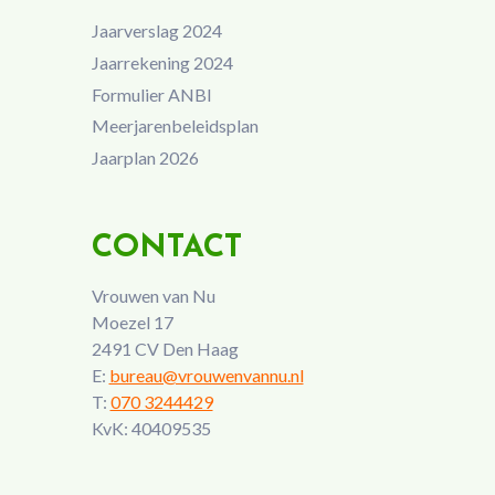
Jaarverslag 2024
Jaarrekening 2024
Formulier ANBI
Meerjarenbeleidsplan
Jaarplan 2026
CONTACT
Vrouwen van Nu
Moezel 17
2491 CV Den Haag
E:
bureau@vrouwenvannu.nl
T:
070 3244429
KvK: 40409535