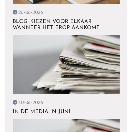
26-06-2026
BLOG: KIEZEN VOOR ELKAAR
WANNEER HET EROP AANKOMT
10-06-2026
IN DE MEDIA IN JUNI