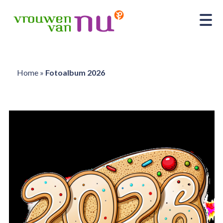
Home
»
Fotoalbum 2026