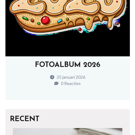
FOTOALBUM 2026
25 januari 2026
0 Reacties
RECENT