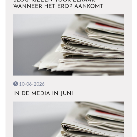
BLOG: KIEZEN VOOR ELKAAR
WANNEER HET EROP AANKOMT
10-06-2026
IN DE MEDIA IN JUNI