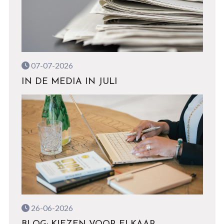
07-07-2026
IN DE MEDIA IN JULI
26-06-2026