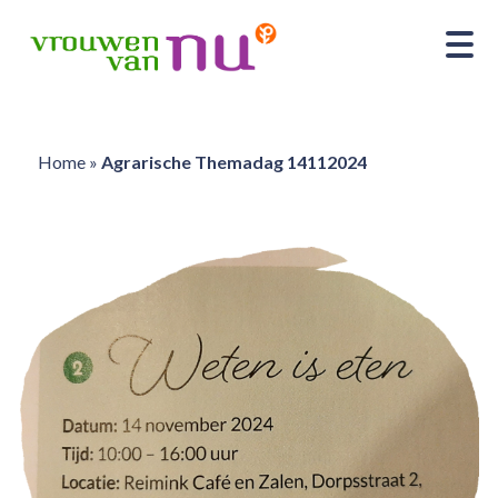
Home
»
Agrarische Themadag 14112024