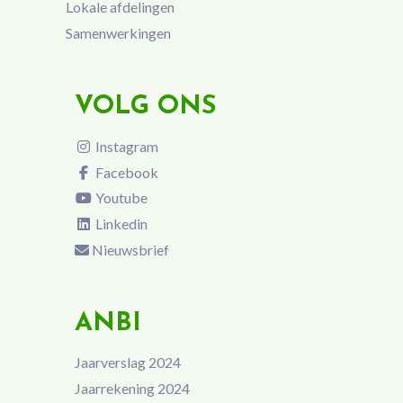
Lokale afdelingen
Samenwerkingen
VOLG ONS
Instagram
Facebook
Youtube
Linkedin
Nieuwsbrief
ANBI
Jaarverslag 2024
Jaarrekening 2024