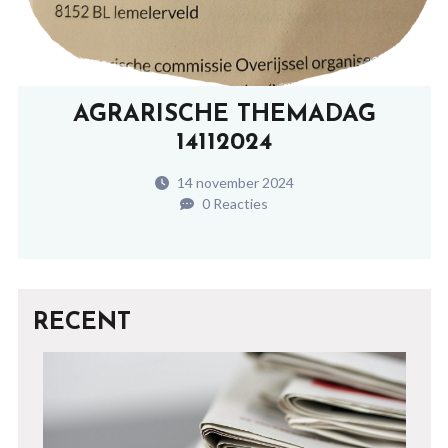
AGRARISCHE THEMADAG
14112024
14 november 2024
0 Reacties
RECENT