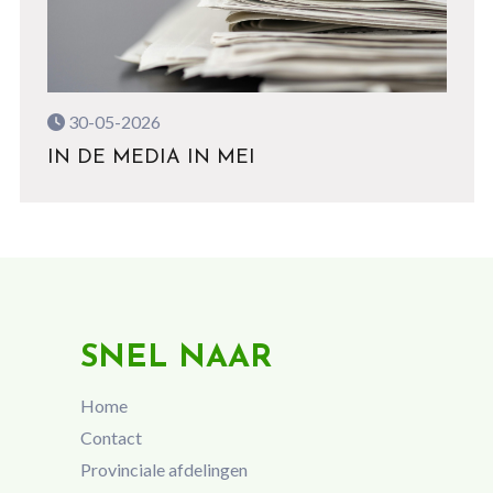
30-05-2026
IN DE MEDIA IN MEI
SNEL NAAR
Home
Contact
Provinciale afdelingen