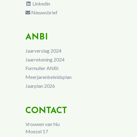
Linkedin
Nieuwsbrief
ANBI
Jaarverslag 2024
Jaarrekening 2024
Formulier ANBI
Meerjarenbeleidsplan
Jaarplan 2026
CONTACT
Vrouwen van Nu
Moezel 17