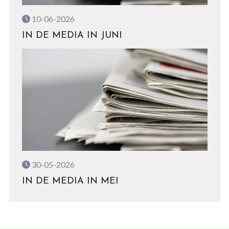
10-06-2026
IN DE MEDIA IN JUNI
30-05-2026
IN DE MEDIA IN MEI