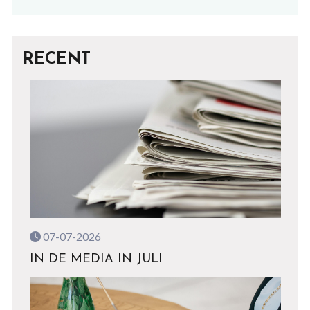
RECENT
07-07-2026
IN DE MEDIA IN JULI