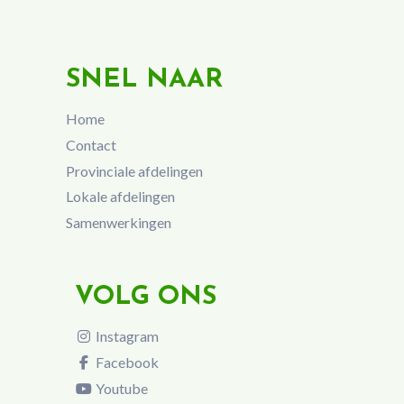
SNEL NAAR
Home
Contact
Provinciale afdelingen
Lokale afdelingen
Samenwerkingen
VOLG ONS
Instagram
Facebook
Youtube