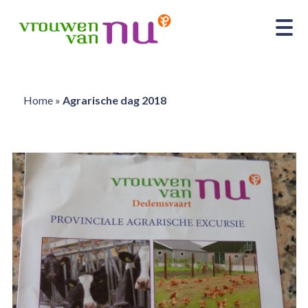
Home
»
Agrarische dag 2018