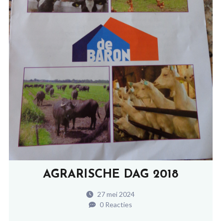
AGRARISCHE DAG 2018
27 mei 2024
0 Reacties