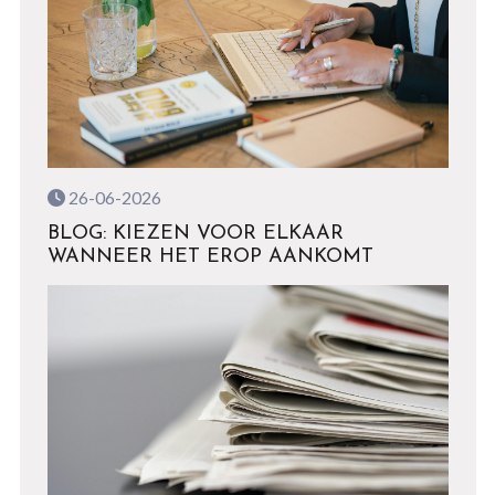
26-06-2026
BLOG: KIEZEN VOOR ELKAAR
WANNEER HET EROP AANKOMT