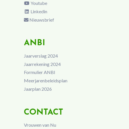
Youtube
Linkedin
Nieuwsbrief
ANBI
Jaarverslag 2024
Jaarrekening 2024
Formulier ANBI
Meerjarenbeleidsplan
Jaarplan 2026
CONTACT
Vrouwen van Nu