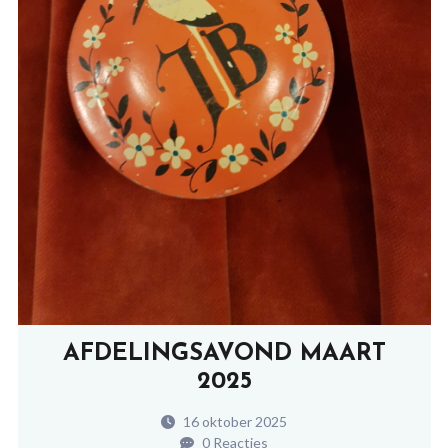
AFDELINGSAVOND MAART
2025
16 oktober 2025
0 Reacties