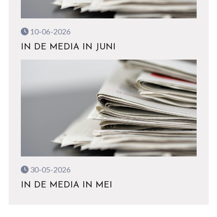
10-06-2026
IN DE MEDIA IN JUNI
30-05-2026
IN DE MEDIA IN MEI