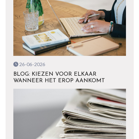
26-06-2026
BLOG: KIEZEN VOOR ELKAAR
WANNEER HET EROP AANKOMT