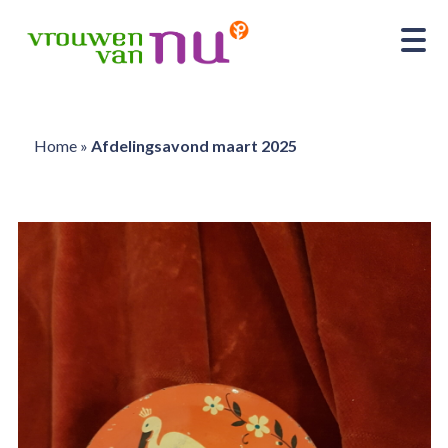
Home
»
Afdelingsavond maart 2025