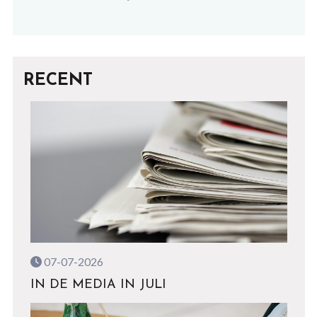
RECENT
07-07-2026
IN DE MEDIA IN JULI