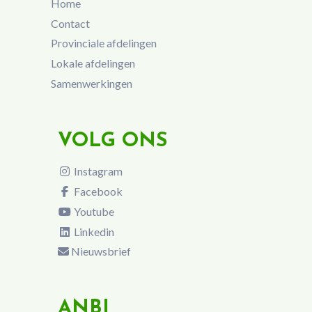
Home
Contact
Provinciale afdelingen
Lokale afdelingen
Samenwerkingen
VOLG ONS
Instagram
Facebook
Youtube
Linkedin
Nieuwsbrief
ANBI