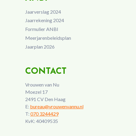
Jaarverslag 2024
Jaarrekening 2024
Formulier ANBI
Meerjarenbeleidsplan
Jaarplan 2026
CONTACT
Vrouwen van Nu
Moezel 17
2491 CV Den Haag
E:
bureau@vrouwenvannu.nl
T:
070 3244429
KvK: 40409535