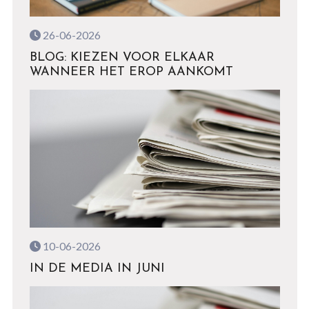
26-06-2026
BLOG: KIEZEN VOOR ELKAAR
WANNEER HET EROP AANKOMT
10-06-2026
IN DE MEDIA IN JUNI