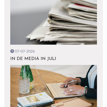
07-07-2026
IN DE MEDIA IN JULI