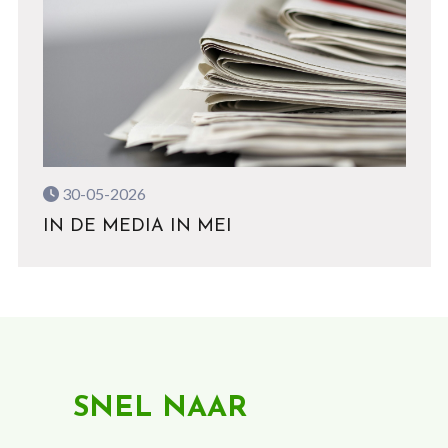
30-05-2026
IN DE MEDIA IN MEI
SNEL NAAR