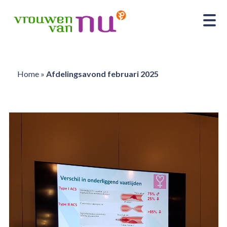
Home
»
Afdelingsavond februari 2025