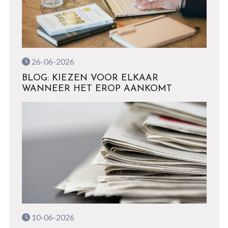
26-06-2026
BLOG: KIEZEN VOOR ELKAAR
WANNEER HET EROP AANKOMT
10-06-2026