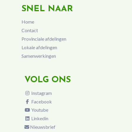
SNEL NAAR
Home
Contact
Provinciale afdelingen
Lokale afdelingen
Samenwerkingen
VOLG ONS
Instagram
Facebook
Youtube
Linkedin
Nieuwsbrief