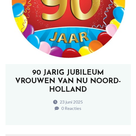
90 JARIG JUBILEUM
VROUWEN VAN NU NOORD-
HOLLAND
23 juni 2025
0 Reacties