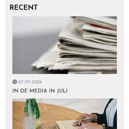
RECENT
07-07-2026
IN DE MEDIA IN JULI