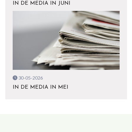
IN DE MEDIA IN JUNI
30-05-2026
IN DE MEDIA IN MEI