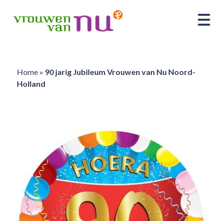
Home
»
90 jarig Jubileum Vrouwen van Nu Noord-
Holland