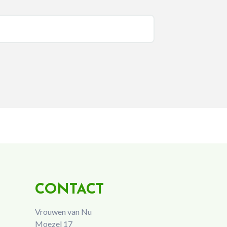
CONTACT
Vrouwen van Nu
Moezel 17