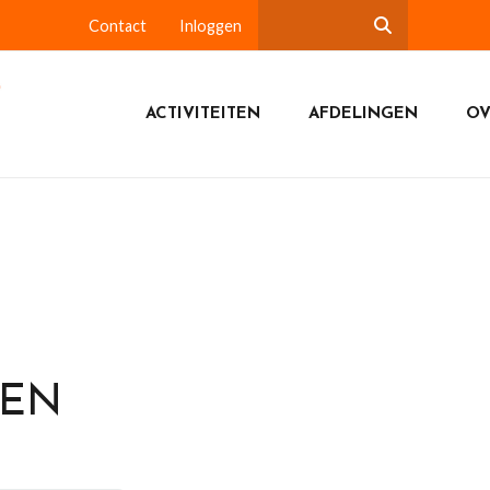
Contact
Inloggen
ACTIVITEITEN
AFDELINGEN
OV
DEN