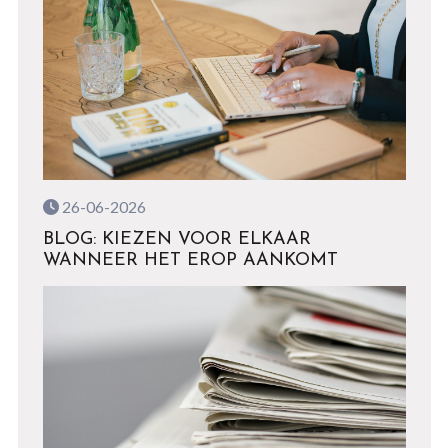
26-06-2026
BLOG: KIEZEN VOOR ELKAAR
WANNEER HET EROP AANKOMT