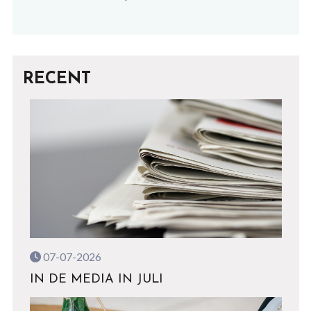
RECENT
07-07-2026
IN DE MEDIA IN JULI