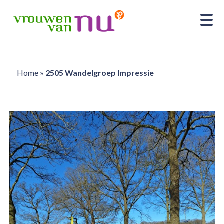
Home
»
2505 Wandelgroep Impressie