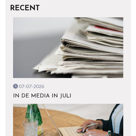
RECENT
07-07-2026
IN DE MEDIA IN JULI