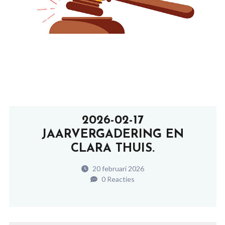
2026-02-17
JAARVERGADERING EN
CLARA THUIS.
20 februari 2026
0 Reacties