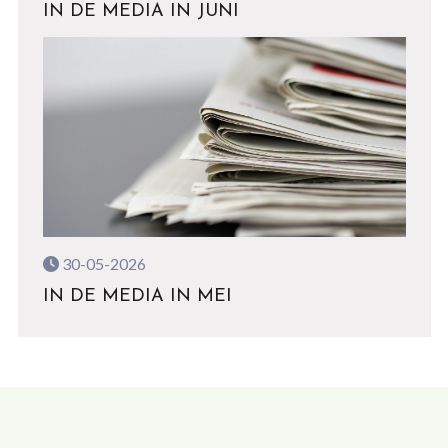
IN DE MEDIA IN JUNI
30-05-2026
IN DE MEDIA IN MEI