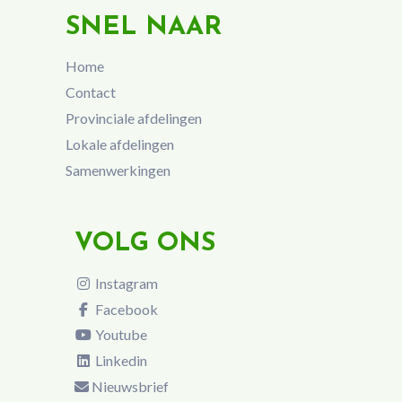
SNEL NAAR
Home
Contact
Provinciale afdelingen
Lokale afdelingen
Samenwerkingen
VOLG ONS
Instagram
Facebook
Youtube
Linkedin
Nieuwsbrief