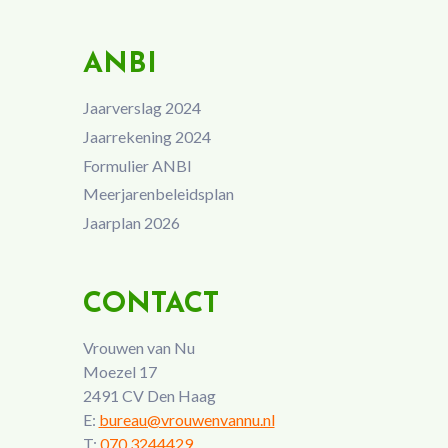
ANBI
Jaarverslag 2024
Jaarrekening 2024
Formulier ANBI
Meerjarenbeleidsplan
Jaarplan 2026
CONTACT
Vrouwen van Nu
Moezel 17
2491 CV Den Haag
E:
bureau@vrouwenvannu.nl
T:
070 3244429