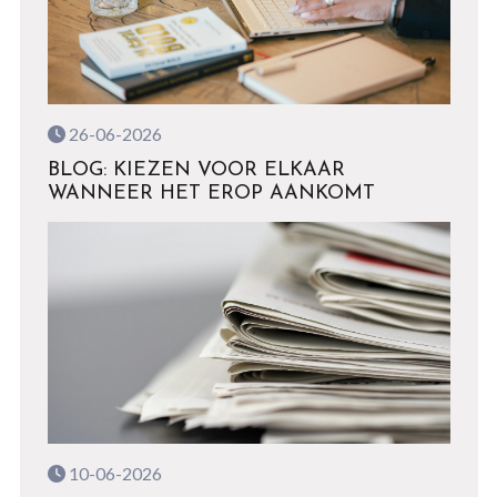
26-06-2026
BLOG: KIEZEN VOOR ELKAAR
WANNEER HET EROP AANKOMT
10-06-2026