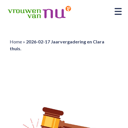
Home
»
2026-02-17 Jaarvergadering en Clara
thuis.