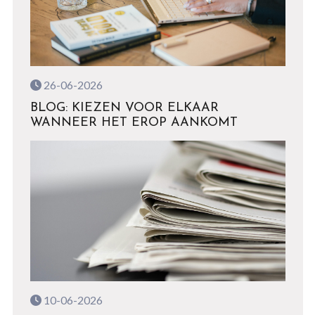
26-06-2026
BLOG: KIEZEN VOOR ELKAAR
WANNEER HET EROP AANKOMT
10-06-2026