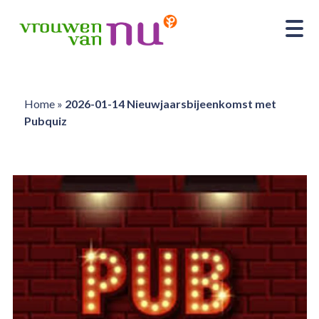
Home
»
2026-01-14 Nieuwjaarsbijeenkomst met
Pubquiz