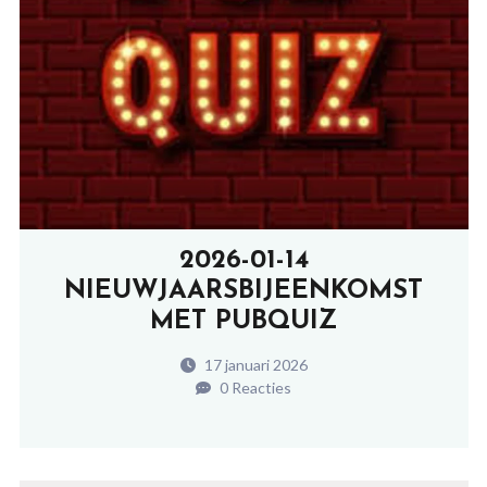
2026-01-14
NIEUWJAARSBIJEENKOMST
MET PUBQUIZ
17 januari 2026
0 Reacties