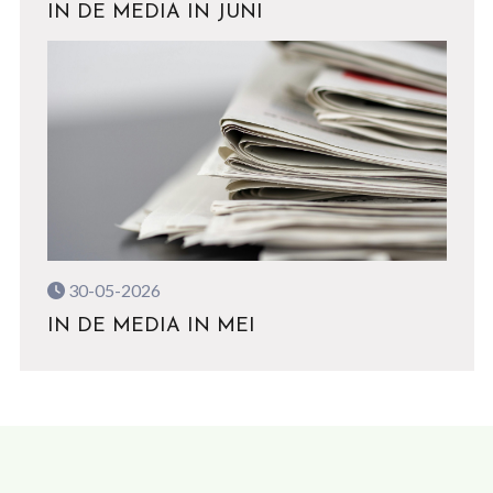
IN DE MEDIA IN JUNI
30-05-2026
IN DE MEDIA IN MEI