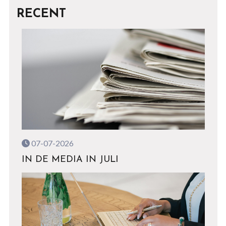
RECENT
07-07-2026
IN DE MEDIA IN JULI