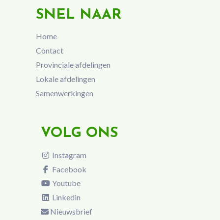
SNEL NAAR
Home
Contact
Provinciale afdelingen
Lokale afdelingen
Samenwerkingen
VOLG ONS
Instagram
Facebook
Youtube
Linkedin
Nieuwsbrief