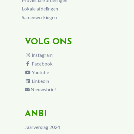
Provinciale afdelingen
Lokale afdelingen
Samenwerkingen
VOLG ONS
Instagram
Facebook
Youtube
Linkedin
Nieuwsbrief
ANBI
Jaarverslag 2024