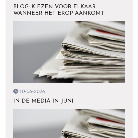
BLOG: KIEZEN VOOR ELKAAR
WANNEER HET EROP AANKOMT
10-06-2026
IN DE MEDIA IN JUNI