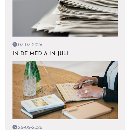
07-07-2026
IN DE MEDIA IN JULI
26-06-2026