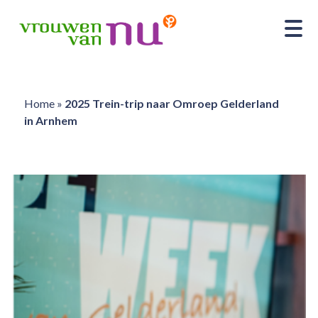
Home
»
2025 Trein-trip naar Omroep Gelderland
in Arnhem