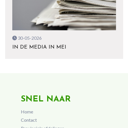
30-05-2026
IN DE MEDIA IN MEI
SNEL NAAR
Home
Contact