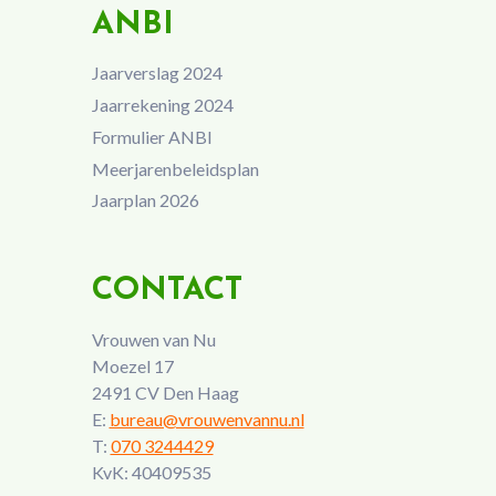
ANBI
Jaarverslag 2024
Jaarrekening 2024
Formulier ANBI
Meerjarenbeleidsplan
Jaarplan 2026
CONTACT
Vrouwen van Nu
Moezel 17
2491 CV Den Haag
E:
bureau@vrouwenvannu.nl
T:
070 3244429
KvK: 40409535