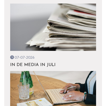
07-07-2026
IN DE MEDIA IN JULI