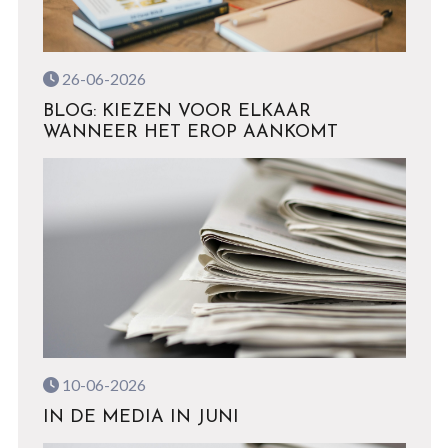
26-06-2026
BLOG: KIEZEN VOOR ELKAAR
WANNEER HET EROP AANKOMT
10-06-2026
IN DE MEDIA IN JUNI