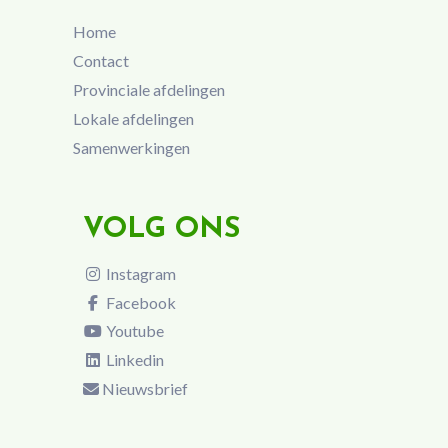
Home
Contact
Provinciale afdelingen
Lokale afdelingen
Samenwerkingen
VOLG ONS
Instagram
Facebook
Youtube
Linkedin
Nieuwsbrief