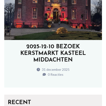
2025-12-10 BEZOEK
KERSTMARKT KASTEEL
MIDDACHTEN
31 december 2025
0 Reacties
RECENT