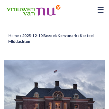
Home
»
2025-12-10 Bezoek Kerstmarkt Kasteel
Middachten