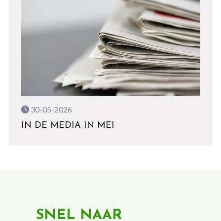
30-05-2026
IN DE MEDIA IN MEI
SNEL NAAR