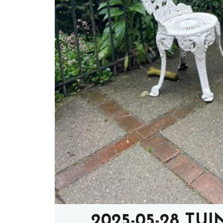
2025-05-28 TU