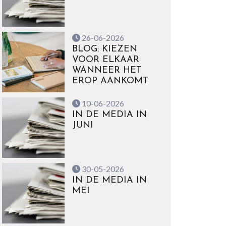
26-06-2026
BLOG: KIEZEN
VOOR ELKAAR
WANNEER HET
EROP AANKOMT
10-06-2026
IN DE MEDIA IN
JUNI
30-05-2026
IN DE MEDIA IN
MEI