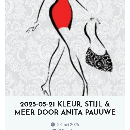
2025-05-21 KLEUR, STIJL &
MEER DOOR ANITA PAUUWE
23 mei 2025