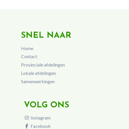
SNEL NAAR
Home
Contact
Provinciale afdelingen
Lokale afdelingen
Samenwerkingen
VOLG ONS
Instagram
Facebook