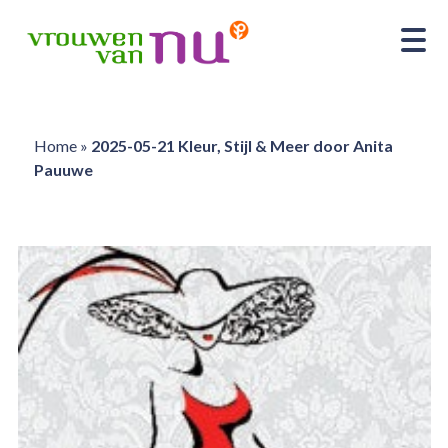
Home
»
2025-05-21 Kleur, Stijl & Meer door Anita
Pauuwe