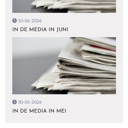
10-06-2026
IN DE MEDIA IN JUNI
30-05-2026
IN DE MEDIA IN MEI