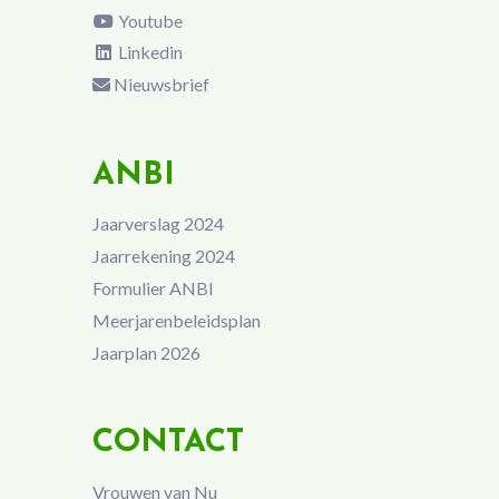
Youtube
Linkedin
Nieuwsbrief
ANBI
Jaarverslag 2024
Jaarrekening 2024
Formulier ANBI
Meerjarenbeleidsplan
Jaarplan 2026
CONTACT
Vrouwen van Nu