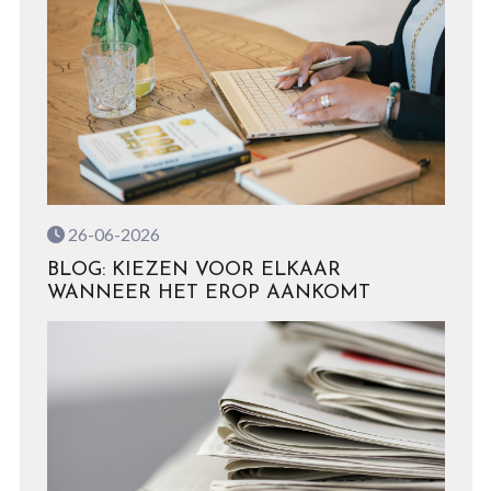
26-06-2026
BLOG: KIEZEN VOOR ELKAAR
WANNEER HET EROP AANKOMT