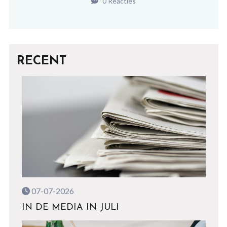
0 Reacties
RECENT
07-07-2026
IN DE MEDIA IN JULI