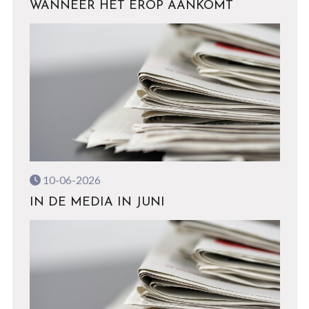
WANNEER HET EROP AANKOMT
10-06-2026
IN DE MEDIA IN JUNI