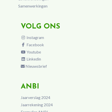
Samenwerkingen
VOLG ONS
Instagram
Facebook
Youtube
Linkedin
Nieuwsbrief
ANBI
Jaarverslag 2024
Jaarrekening 2024
Formulier ANBI