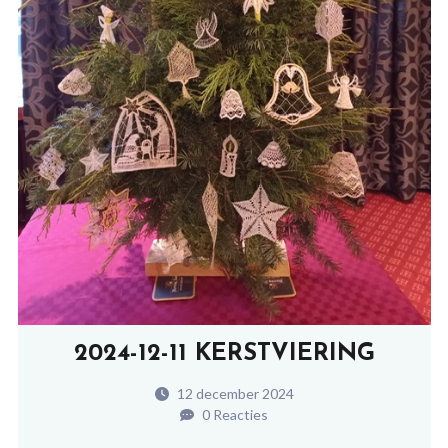
2024-12-11 KERSTVIERING
12 december 2024
0 Reacties