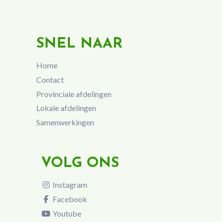
SNEL NAAR
Home
Contact
Provinciale afdelingen
Lokale afdelingen
Samenwerkingen
VOLG ONS
Instagram
Facebook
Youtube