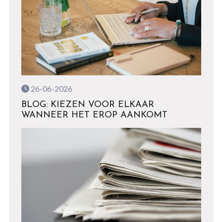
26-06-2026
BLOG: KIEZEN VOOR ELKAAR
WANNEER HET EROP AANKOMT