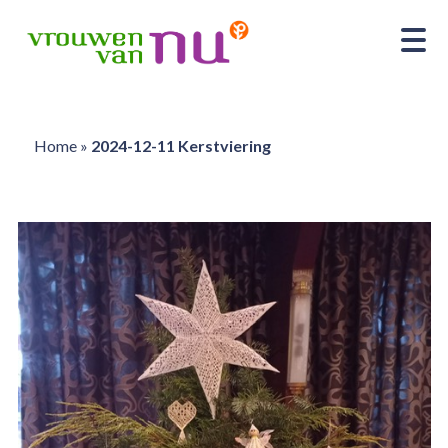
Home
»
2024-12-11 Kerstviering