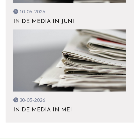
10-06-2026
IN DE MEDIA IN JUNI
30-05-2026
IN DE MEDIA IN MEI