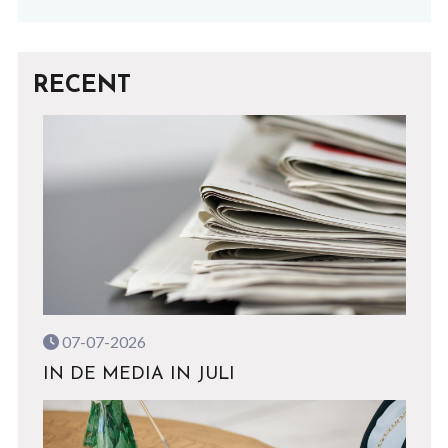
RECENT
07-07-2026
IN DE MEDIA IN JULI