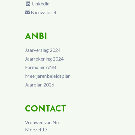
Linkedin
Nieuwsbrief
ANBI
Jaarverslag 2024
Jaarrekening 2024
Formulier ANBI
Meerjarenbeleidsplan
Jaarplan 2026
CONTACT
Vrouwen van Nu
Moezel 17