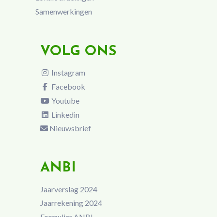
Samenwerkingen
VOLG ONS
Instagram
Facebook
Youtube
Linkedin
Nieuwsbrief
ANBI
Jaarverslag 2024
Jaarrekening 2024
Formulier ANBI