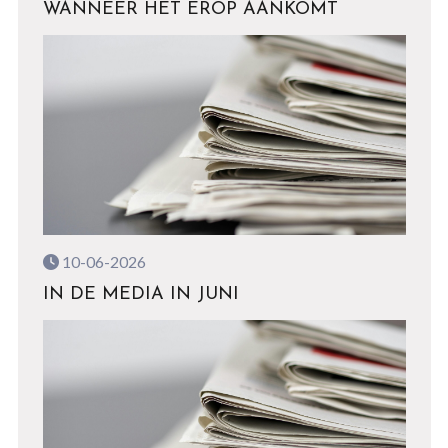
WANNEER HET EROP AANKOMT
10-06-2026
IN DE MEDIA IN JUNI