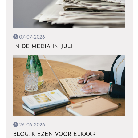
07-07-2026
IN DE MEDIA IN JULI
26-06-2026
BLOG: KIEZEN VOOR ELKAAR