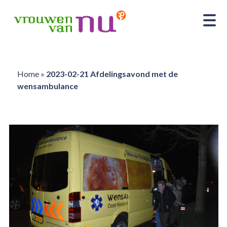
Home
»
2023-02-21 Afdelingsavond met de
wensambulance