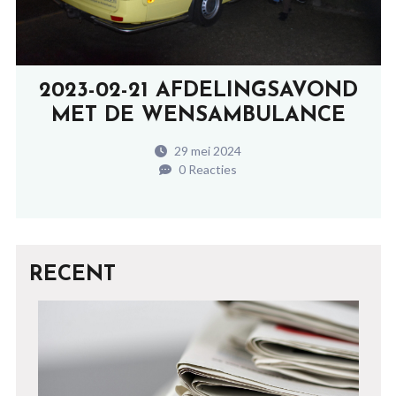
2023-02-21 AFDELINGSAVOND
MET DE WENSAMBULANCE
29 mei 2024
0 Reacties
RECENT