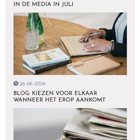
IN DE MEDIA IN JULI
26-06-2026
BLOG: KIEZEN VOOR ELKAAR
WANNEER HET EROP AANKOMT