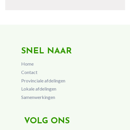
SNEL NAAR
Home
Contact
Provinciale afdelingen
Lokale afdelingen
Samenwerkingen
VOLG ONS