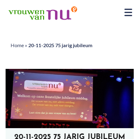
Home
»
20-11-2025 75 jarig jubileum
20-11-2025 75 JARIG JUBILEUM