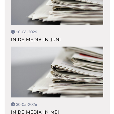
10-06-2026
IN DE MEDIA IN JUNI
30-05-2026
IN DE MEDIA IN MEI