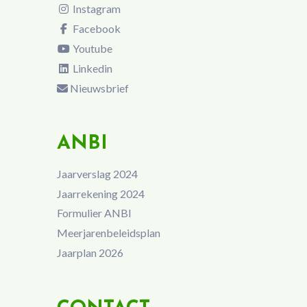
Instagram
Facebook
Youtube
Linkedin
Nieuwsbrief
ANBI
Jaarverslag 2024
Jaarrekening 2024
Formulier ANBI
Meerjarenbeleidsplan
Jaarplan 2026