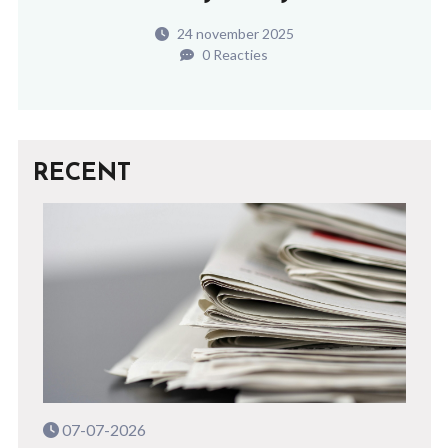
24 november 2025
0 Reacties
RECENT
07-07-2026