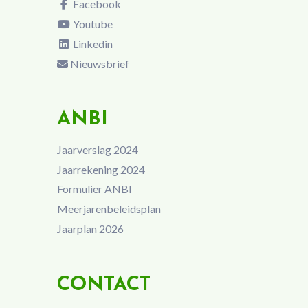
Facebook
Youtube
Linkedin
Nieuwsbrief
ANBI
Jaarverslag 2024
Jaarrekening 2024
Formulier ANBI
Meerjarenbeleidsplan
Jaarplan 2026
CONTACT