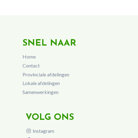
SNEL NAAR
Home
Contact
Provinciale afdelingen
Lokale afdelingen
Samenwerkingen
VOLG ONS
Instagram