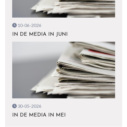
10-06-2026
IN DE MEDIA IN JUNI
30-05-2026
IN DE MEDIA IN MEI