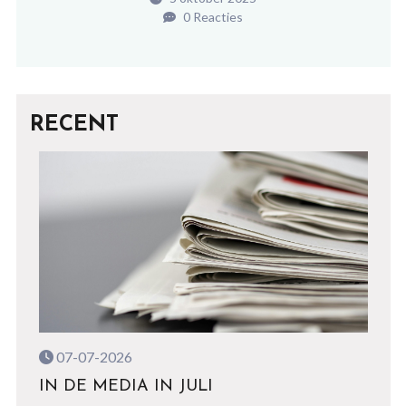
0 Reacties
RECENT
07-07-2026
IN DE MEDIA IN JULI