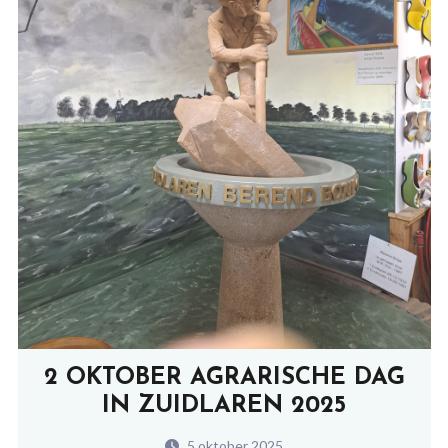
2 OKTOBER AGRARISCHE DAG
IN ZUIDLAREN 2025
5 oktober 2025