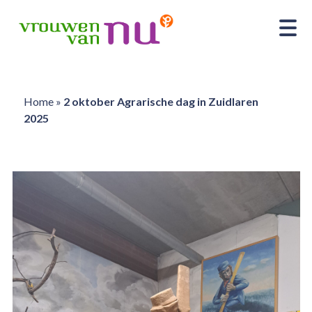
Home
»
2 oktober Agrarische dag in Zuidlaren
2025