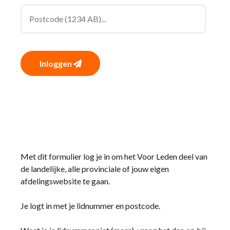
Inloggen
Met dit formulier log je in om het Voor Leden deel van
de landelijke, alle provinciale of jouw eigen
afdelingswebsite te gaan.
Je logt in met je lidnummer en postcode.