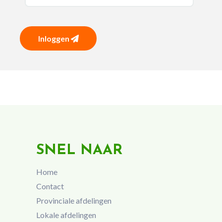
Inloggen
SNEL NAAR
Home
Contact
Provinciale afdelingen
Lokale afdelingen