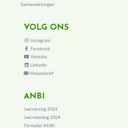
Samenwerkingen
VOLG ONS
Instagram
Facebook
Youtube
Linkedin
Nieuwsbrief
ANBI
Jaarverslag 2024
Jaarrekening 2024
Formulier ANBI