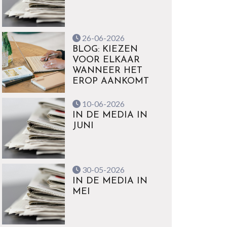
26-06-2026
BLOG: KIEZEN
VOOR ELKAAR
WANNEER HET
EROP AANKOMT
10-06-2026
IN DE MEDIA IN
JUNI
30-05-2026
IN DE MEDIA IN
MEI