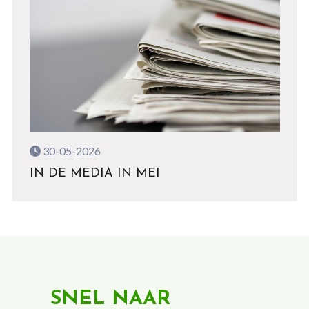
30-05-2026
IN DE MEDIA IN MEI
SNEL NAAR