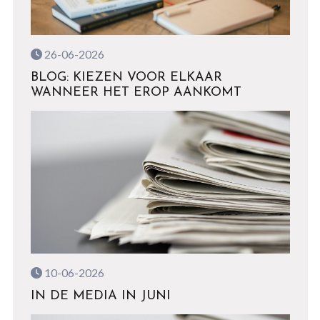
26-06-2026
BLOG: KIEZEN VOOR ELKAAR
WANNEER HET EROP AANKOMT
10-06-2026
IN DE MEDIA IN JUNI