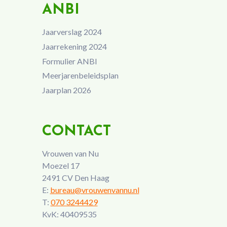
ANBI
Jaarverslag 2024
Jaarrekening 2024
Formulier ANBI
Meerjarenbeleidsplan
Jaarplan 2026
CONTACT
Vrouwen van Nu
Moezel 17
2491 CV Den Haag
E:
bureau@vrouwenvannu.nl
T:
070 3244429
KvK: 40409535