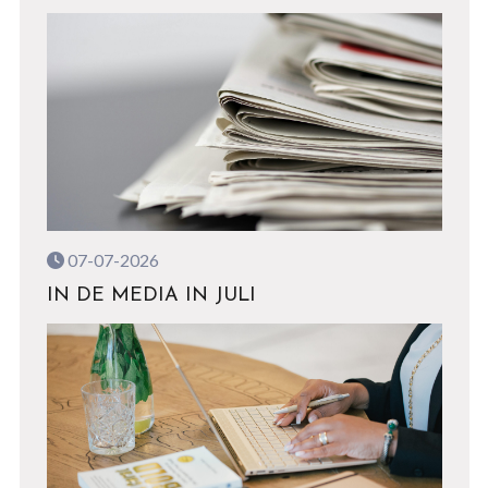
07-07-2026
IN DE MEDIA IN JULI