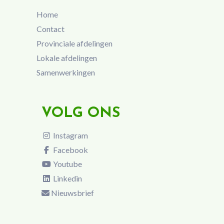
Home
Contact
Provinciale afdelingen
Lokale afdelingen
Samenwerkingen
VOLG ONS
Instagram
Facebook
Youtube
Linkedin
Nieuwsbrief