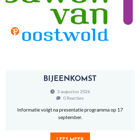
BIJEENKOMST
3 augustus 2026
0 Reacties
Informatie volgt na presentatie programma op 17
september.
LEES MEER