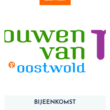
BIJEENKOMST