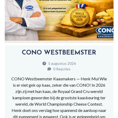
CONO WESTBEEMSTER
5 augustus 2026
0 Reacties
CONO Westbeemster Kaasmakers — Henk Mul Wie
is er niet gek op kaas, zeker die van CONO! In 2026
zijn zij met hun kaas, de Royaal Grand Cru wereld
kampioen geworden bij de grootste kaaskeuring ter
wereld, de World Championship Cheese Contest.
Henk doet ons verslag hoe spannend de aanloop naar
dit evenement is geweest. Ook is er gelegenheid om