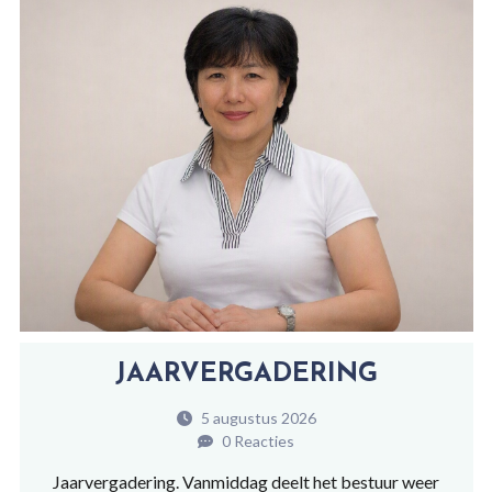
JAARVERGADERING
5 augustus 2026
0 Reacties
Jaarvergadering. Vanmiddag deelt het bestuur weer