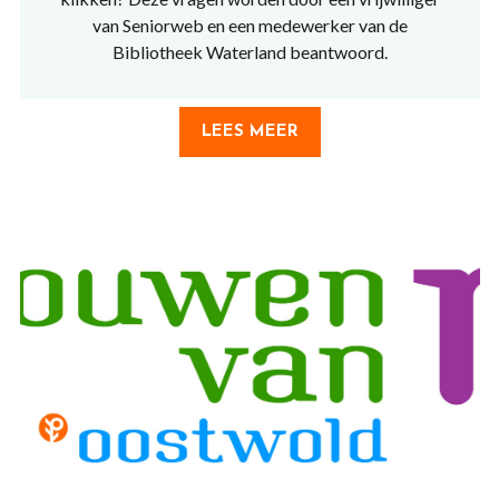
van Seniorweb en een medewerker van de
Bibliotheek Waterland beantwoord.
LEES MEER