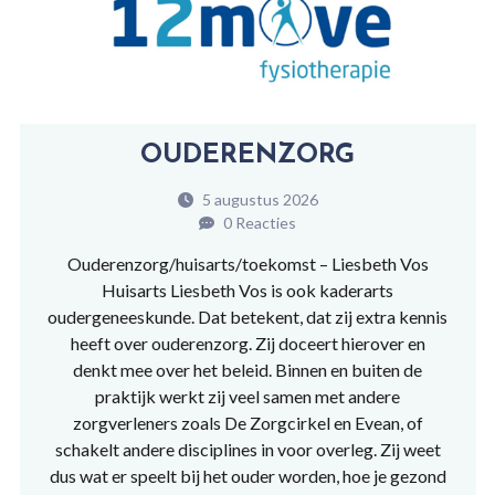
OUDERENZORG
5 augustus 2026
0 Reacties
Ouderenzorg/huisarts/toekomst – Liesbeth Vos
Huisarts Liesbeth Vos is ook kaderarts
oudergeneeskunde. Dat betekent, dat zij extra kennis
heeft over ouderenzorg. Zij doceert hierover en
denkt mee over het beleid. Binnen en buiten de
praktijk werkt zij veel samen met andere
zorgverleners zoals De Zorgcirkel en Evean, of
schakelt andere disciplines in voor overleg. Zij weet
dus wat er speelt bij het ouder worden, hoe je gezond