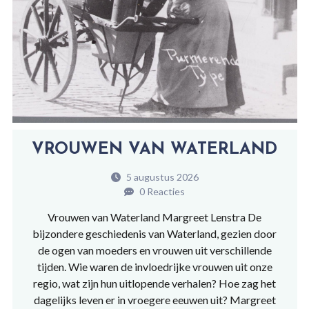
VROUWEN VAN WATERLAND
5 augustus 2026
0 Reacties
Vrouwen van Waterland Margreet Lenstra De
bijzondere geschiedenis van Waterland, gezien door
de ogen van moeders en vrouwen uit verschillende
tijden. Wie waren de invloedrijke vrouwen uit onze
regio, wat zijn hun uitlopende verhalen? Hoe zag het
dagelijks leven er in vroegere eeuwen uit? Margreet