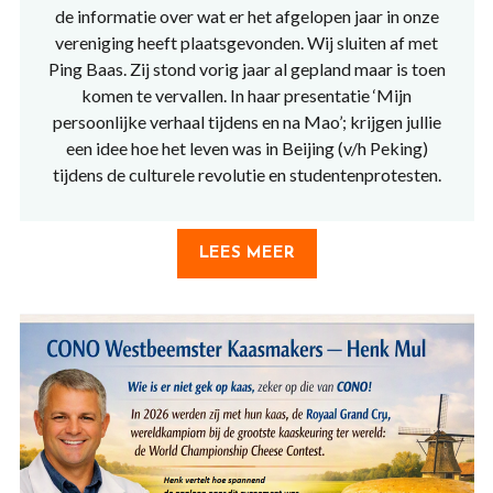
de informatie over wat er het afgelopen jaar in onze
vereniging heeft plaatsgevonden. Wij sluiten af met
Ping Baas. Zij stond vorig jaar al gepland maar is toen
komen te vervallen. In haar presentatie ‘Mijn
persoonlijke verhaal tijdens en na Mao’; krijgen jullie
een idee hoe het leven was in Beijing (v/h Peking)
tijdens de culturele revolutie en studentenprotesten.
LEES MEER