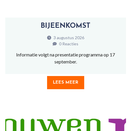
BIJEENKOMST
3 augustus 2026
0 Reacties
Informatie volgt na presentatie programma op 17
september.
LEES MEER