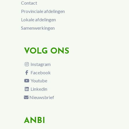
Contact
Provinciale afdelingen
Lokale afdelingen
Samenwerkingen
VOLG ONS
Instagram
Facebook
Youtube
Linkedin
Nieuwsbrief
ANBI