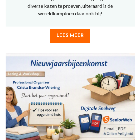
diverse kazen te proeven, uiteraard is de
wereldkampioen daar ook bij!
LEES MEER