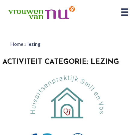
Home
»
lezing
ACTIVITEIT CATEGORIE:
LEZING