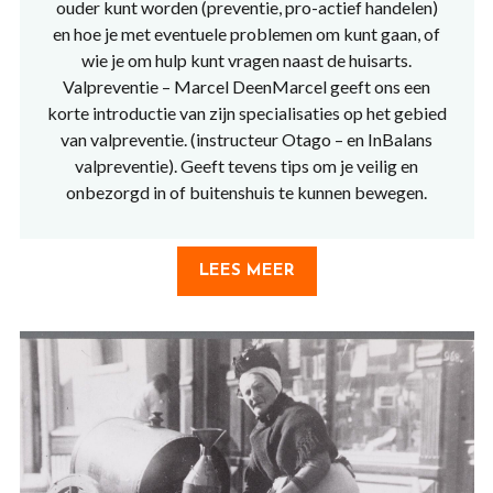
ouder kunt worden (preventie, pro-actief handelen)
en hoe je met eventuele problemen om kunt gaan, of
wie je om hulp kunt vragen naast de huisarts.
Valpreventie – Marcel DeenMarcel geeft ons een
korte introductie van zijn specialisaties op het gebied
van valpreventie. (instructeur Otago – en InBalans
valpreventie). Geeft tevens tips om je veilig en
onbezorgd in of buitenshuis te kunnen bewegen.
LEES MEER