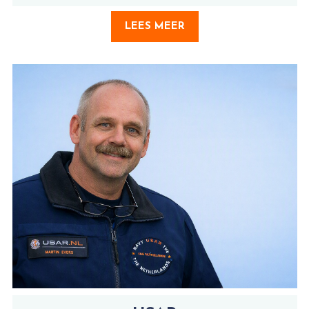
LEES MEER