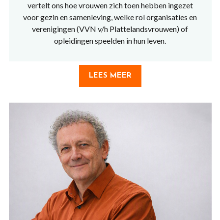
vertelt ons hoe vrouwen zich toen hebben ingezet
voor gezin en samenleving, welke rol organisaties en
verenigingen (VVN v/h Plattelandsvrouwen) of
opleidingen speelden in hun leven.
LEES MEER