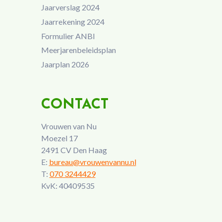
Jaarverslag 2024
Jaarrekening 2024
Formulier ANBI
Meerjarenbeleidsplan
Jaarplan 2026
CONTACT
Vrouwen van Nu
Moezel 17
2491 CV Den Haag
E:
bureau@vrouwenvannu.nl
T:
070 3244429
KvK: 40409535