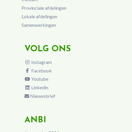
Provinciale afdelingen
Lokale afdelingen
Samenwerkingen
VOLG ONS
Instagram
Facebook
Youtube
Linkedin
Nieuwsbrief
ANBI