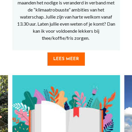
maanden het nodige is veranderd in verband met
de “klimaatrobuuste” ambities van het
waterschap. Jullie zijn van harte welkom vanaf
13.30 uur. Laten jullie even weten of je komt? Dan
kan ik voor voldoende lekkers bij
thee/koffie/fris zorgen.
LEES MEER