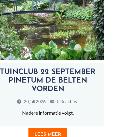
TUINCLUB 22 SEPTEMBER
PINETUM DE BELTEN
VORDEN
20 juli 2026
0 Reacties
Nadere informatie volgt.
LEES MEER