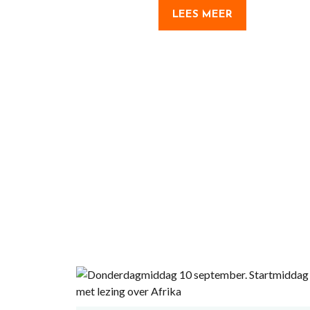
LEES MEER