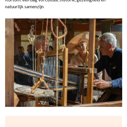
natuurlijk samenzijn