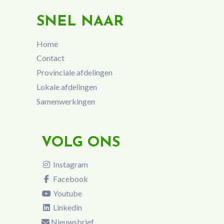
SNEL NAAR
Home
Contact
Provinciale afdelingen
Lokale afdelingen
Samenwerkingen
VOLG ONS
Instagram
Facebook
Youtube
Linkedin
Nieuwsbrief