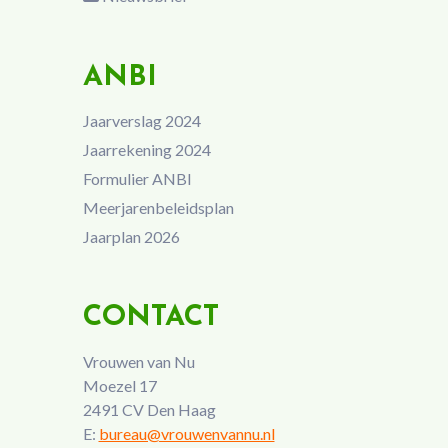
ANBI
Jaarverslag 2024
Jaarrekening 2024
Formulier ANBI
Meerjarenbeleidsplan
Jaarplan 2026
CONTACT
Vrouwen van Nu
Moezel 17
2491 CV Den Haag
E:
bureau@vrouwenvannu.nl