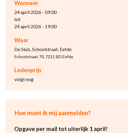
Wanneer
24 april 2026 - 09:00
tot
24 april 2026 - 19:00
Waar
De Sluis, Schoolstraat, Eefde
Schoolstraat 70, 7211 BD Eefde
Ledenprijs
volgt nog
Hoe moet ik mij aanmelden?
Opgave per mail tot uiterlijk 1 april!