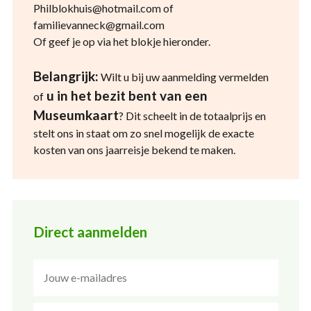
Philblokhuis@hotmail.com of
familievanneck@gmail.com
Of geef je op via het blokje hieronder.
Belangrijk:
Wilt u bij uw aanmelding vermelden
u in het bezit bent van een
of
Museumkaart
? Dit scheelt in de totaalprijs en
stelt ons in staat om zo snel mogelijk de exacte
kosten van ons jaarreisje bekend te maken.
Direct aanmelden