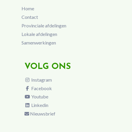
Home
Contact
Provinciale afdelingen
Lokale afdelingen
Samenwerkingen
VOLG ONS
Instagram
Facebook
Youtube
Linkedin
Nieuwsbrief