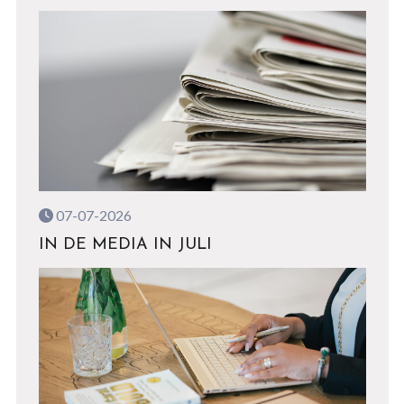
07-07-2026
IN DE MEDIA IN JULI