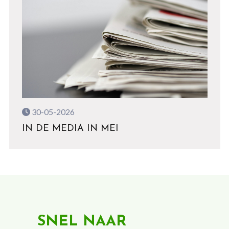
30-05-2026
IN DE MEDIA IN MEI
SNEL NAAR