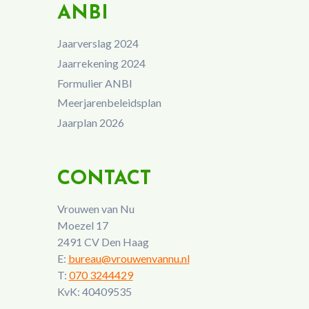
ANBI
Jaarverslag 2024
Jaarrekening 2024
Formulier ANBI
Meerjarenbeleidsplan
Jaarplan 2026
CONTACT
Vrouwen van Nu
Moezel 17
2491 CV Den Haag
E:
bureau@vrouwenvannu.nl
T:
070 3244429
KvK: 40409535