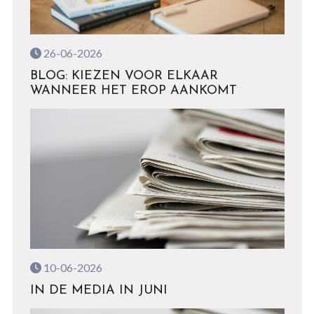
26-06-2026
BLOG: KIEZEN VOOR ELKAAR
WANNEER HET EROP AANKOMT
10-06-2026
IN DE MEDIA IN JUNI