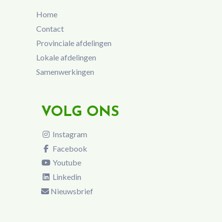
Home
Contact
Provinciale afdelingen
Lokale afdelingen
Samenwerkingen
VOLG ONS
Instagram
Facebook
Youtube
Linkedin
Nieuwsbrief