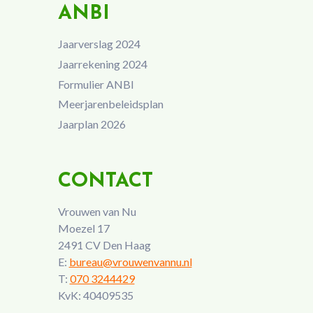
ANBI
Jaarverslag 2024
Jaarrekening 2024
Formulier ANBI
Meerjarenbeleidsplan
Jaarplan 2026
CONTACT
Vrouwen van Nu
Moezel 17
2491 CV Den Haag
E:
bureau@vrouwenvannu.nl
T:
070 3244429
KvK: 40409535