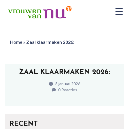
Home
»
Zaal klaarmaken 2026:
ZAAL KLAARMAKEN 2026:
8 januari 2026
0 Reacties
RECENT