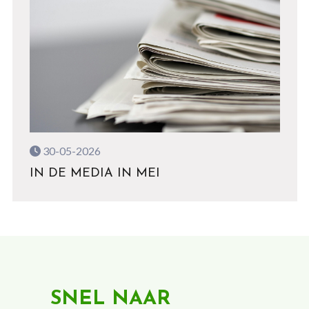
30-05-2026
IN DE MEDIA IN MEI
SNEL NAAR