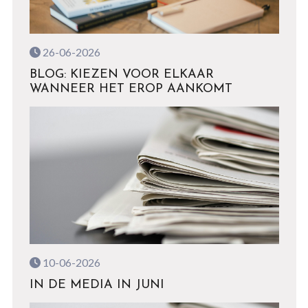
26-06-2026
BLOG: KIEZEN VOOR ELKAAR
WANNEER HET EROP AANKOMT
10-06-2026
IN DE MEDIA IN JUNI