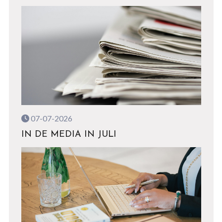
07-07-2026
IN DE MEDIA IN JULI